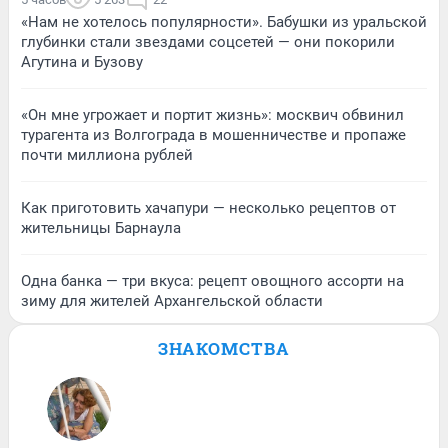
«Нам не хотелось популярности». Бабушки из уральской
глубинки стали звездами соцсетей — они покорили
Агутина и Бузову
«Он мне угрожает и портит жизнь»: москвич обвинил
турагента из Волгограда в мошенничестве и пропаже
почти миллиона рублей
Как приготовить хачапури — несколько рецептов от
жительницы Барнаула
Одна банка — три вкуса: рецепт овощного ассорти на
зиму для жителей Архангельской области
ЗНАКОМСТВА