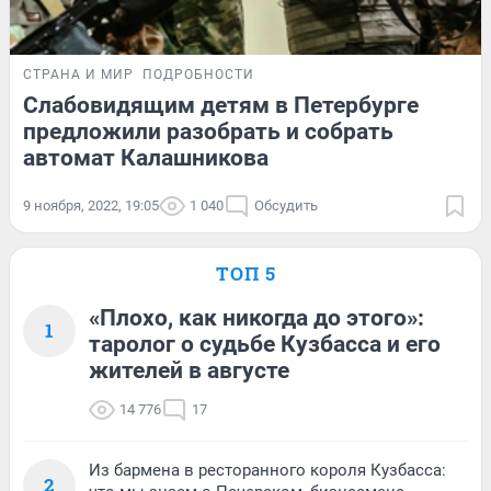
СТРАНА И МИР
ПОДРОБНОСТИ
Слабовидящим детям в Петербурге
предложили разобрать и собрать
автомат Калашникова
9 ноября, 2022, 19:05
1 040
Обсудить
ТОП 5
«Плохо, как никогда до этого»:
1
таролог о судьбе Кузбасса и его
жителей в августе
14 776
17
Из бармена в ресторанного короля Кузбасса:
2