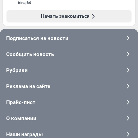
irina
,
64
Начать знакомиться
Подписаться на новости
Сообщить новость
Рубрики
Реклама на сайте
Прайс-лист
О компании
Наши награды