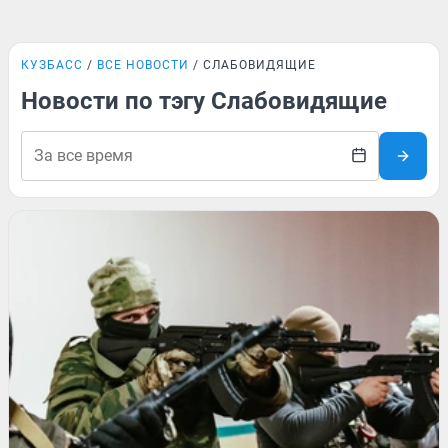
КУЗБАСС
ВСЕ НОВОСТИ
СЛАБОВИДЯЩИЕ
Новости по тэгу Слабовидящие