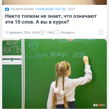
РАЗВЛЕЧЕНИЯ
ПОЛЕЗНЫЕ ТЕСТЫ
ТЕСТ
Никто толком не знает, что означают
эти 10 слов. А вы в курсе?
11 февраля, 2024, 14:00
1 890
Обсудить