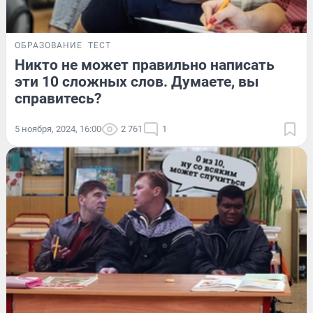
ОБРАЗОВАНИЕ
ТЕСТ
Никто не может правильно написать
эти 10 сложных слов. Думаете, вы
справитесь?
5 ноября, 2024, 16:00
2 761
1