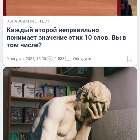
ОБРАЗОВАНИЕ
ТЕСТ
Каждый второй неправильно
понимает значение этих 10 слов. Вы в
том числе?
9 августа, 2024, 16:00
1 533
Обсудить