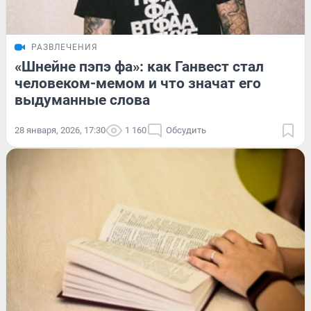
РАЗВЛЕЧЕНИЯ
«Шнейне пэпэ фа»: как Ганвест стал
человеком-мемом и что значат его
выдуманные слова
28 января, 2026, 17:30
1 160
Обсудить