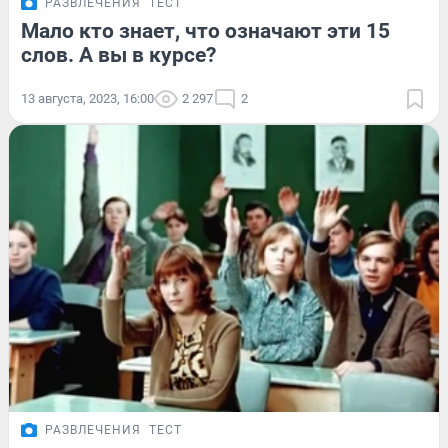
РАЗВЛЕЧЕНИЯ
ТЕСТ
Мало кто знает, что означают эти 15
слов. А вы в курсе?
13 августа, 2023, 16:00
2 297
2
РАЗВЛЕЧЕНИЯ
ТЕСТ