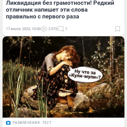
Ликвидация без грамотности! Редкий
отличник напишет эти слова
правильно с первого раза
17 июля, 2023, 10:00
2 072
1
РАЗВЛЕЧЕНИЯ
ТЕСТ