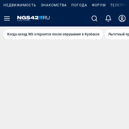
НЕДВИЖИМОСТЬ
ЗНАКОМСТВА
ПОГОДА
ФОРУМ
ТЕЛЕПРО
Когда склад Wb откроется после обрушения в Кузбассе
Льготный пр