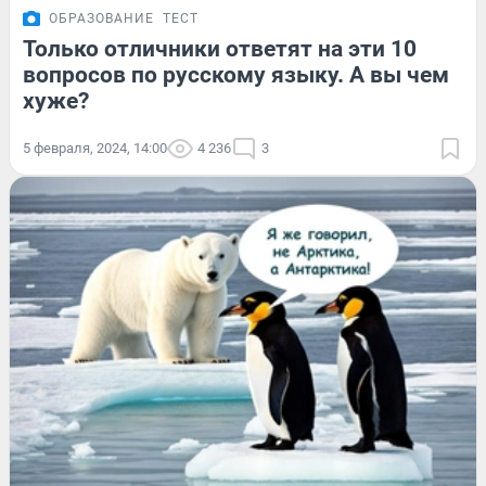
ОБРАЗОВАНИЕ
ТЕСТ
Только отличники ответят на эти 10
вопросов по русскому языку. А вы чем
хуже?
5 февраля, 2024, 14:00
4 236
3