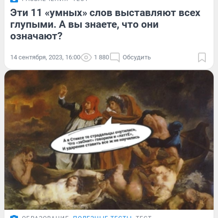
Эти 11 «умных» слов выставляют всех
глупыми. А вы знаете, что они
означают?
14 сентября, 2023, 16:00
1 880
Обсудить