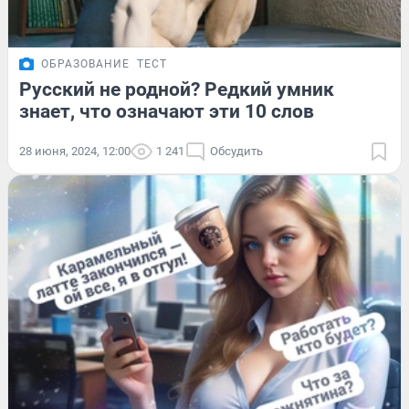
ОБРАЗОВАНИЕ
ТЕСТ
Русский не родной? Редкий умник
знает, что означают эти 10 слов
28 июня, 2024, 12:00
1 241
Обсудить