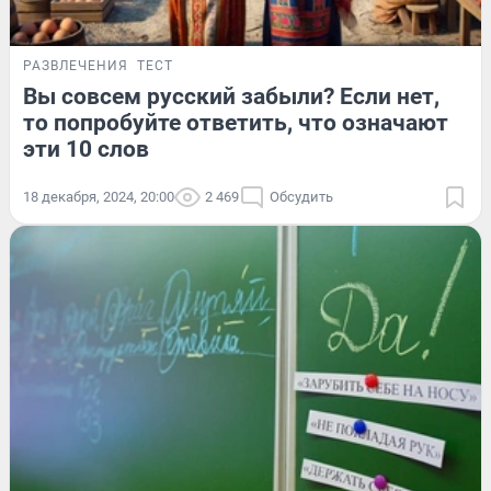
РАЗВЛЕЧЕНИЯ
ТЕСТ
Вы совсем русский забыли? Если нет,
то попробуйте ответить, что означают
эти 10 слов
18 декабря, 2024, 20:00
2 469
Обсудить