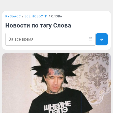
КУЗБАСС
ВСЕ НОВОСТИ
СЛОВА
Новости по тэгу Слова