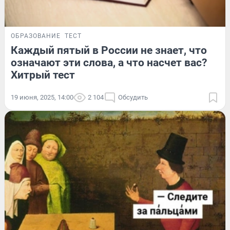
ОБРАЗОВАНИЕ
ТЕСТ
Каждый пятый в России не знает, что
означают эти слова, а что насчет вас?
Хитрый тест
19 июня, 2025, 14:00
2 104
Обсудить