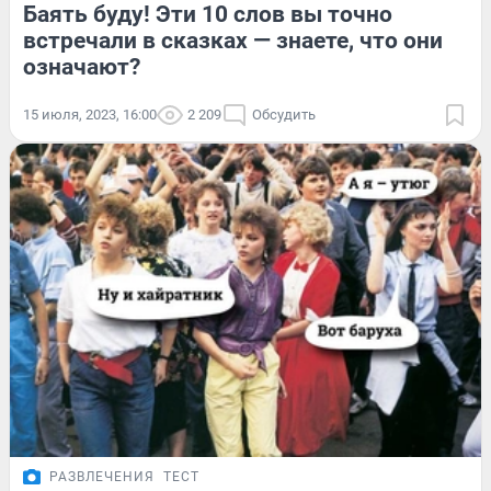
Баять буду! Эти 10 слов вы точно
встречали в сказках — знаете, что они
означают?
15 июля, 2023, 16:00
2 209
Обсудить
РАЗВЛЕЧЕНИЯ
ТЕСТ