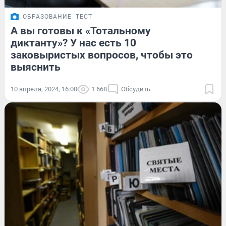
ОБРАЗОВАНИЕ
ТЕСТ
А вы готовы к «Тотальному
диктанту»? У нас есть 10
заковыристых вопросов, чтобы это
выяснить
10 апреля, 2024, 16:00
1 668
Обсудить