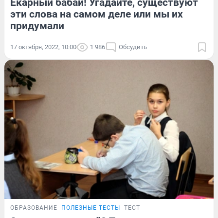
Ёкарный бабай! Угадайте, существуют
эти слова на самом деле или мы их
придумали
17 октября, 2022, 10:00
1 986
Обсудить
ОБРАЗОВАНИЕ
ПОЛЕЗНЫЕ ТЕСТЫ
ТЕСТ