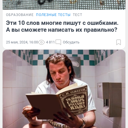
ОБРАЗОВАНИЕ
ПОЛЕЗНЫЕ ТЕСТЫ
ТЕСТ
Эти 10 слов многие пишут с ошибками.
А вы сможете написать их правильно?
25 мая, 2024, 16:00
4 811
Обсудить