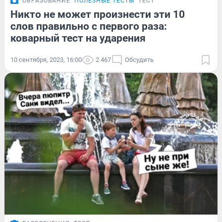
ОБРАЗОВАНИЕ
ПОЛЕЗНЫЕ ТЕСТЫ
ТЕСТ
Никто не может произнести эти 10
слов правильно с первого раза:
коварный тест на ударения
10 сентября, 2023, 16:00
2 467
Обсудить