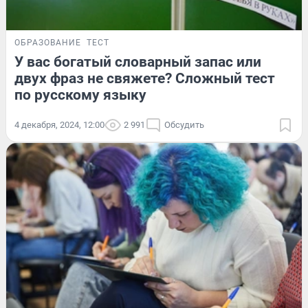
ОБРАЗОВАНИЕ
ТЕСТ
У вас богатый словарный запас или
двух фраз не свяжете? Сложный тест
по русскому языку
4 декабря, 2024, 12:00
2 991
Обсудить