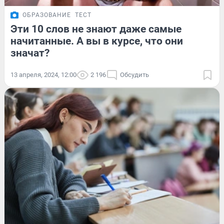
ОБРАЗОВАНИЕ
ТЕСТ
Эти 10 слов не знают даже самые
начитанные. А вы в курсе, что они
значат?
13 апреля, 2024, 12:00
2 196
Обсудить