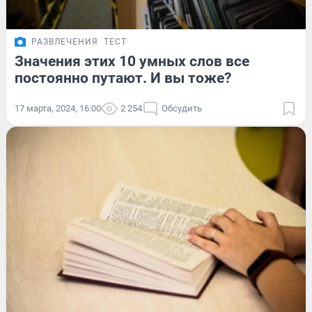
РАЗВЛЕЧЕНИЯ
ТЕСТ
Значения этих 10 умных слов все
постоянно путают. И вы тоже?
17 марта, 2024, 16:00
2 254
Обсудить