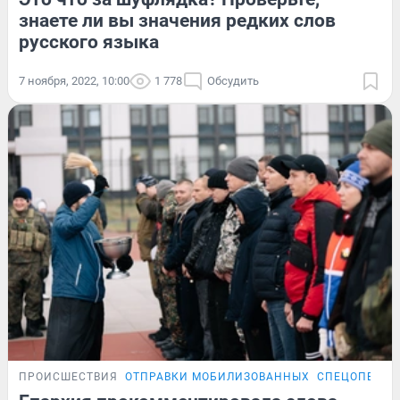
знаете ли вы значения редких слов
русского языка
7 ноября, 2022, 10:00
1 778
Обсудить
ПРОИСШЕСТВИЯ
ОТПРАВКИ МОБИЛИЗОВАННЫХ
СПЕЦОПЕРАЦ