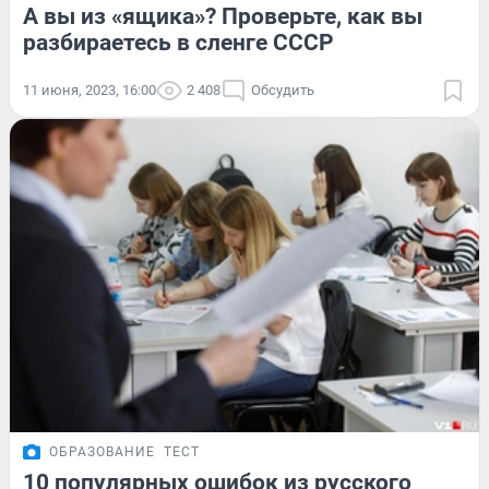
А вы из «ящика»? Проверьте, как вы
разбираетесь в сленге СССР
11 июня, 2023, 16:00
2 408
Обсудить
ОБРАЗОВАНИЕ
ТЕСТ
10 популярных ошибок из русского