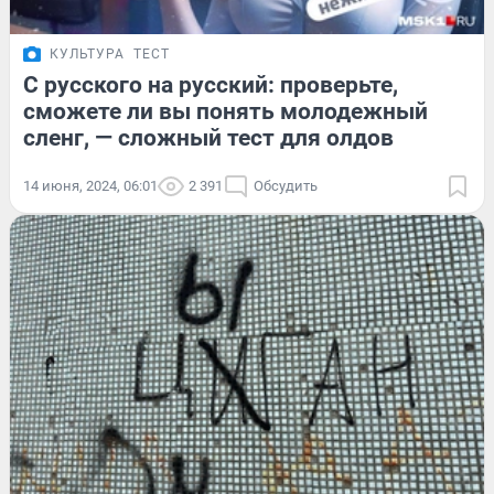
КУЛЬТУРА
ТЕСТ
С русского на русский: проверьте,
сможете ли вы понять молодежный
сленг, — сложный тест для олдов
14 июня, 2024, 06:01
2 391
Обсудить