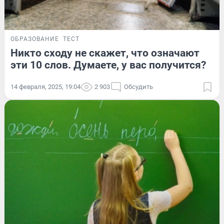
ОБРАЗОВАНИЕ
ТЕСТ
Никто сходу не скажет, что означают
эти 10 слов. Думаете, у вас получится?
14 февраля, 2025, 19:04
2 903
Обсудить