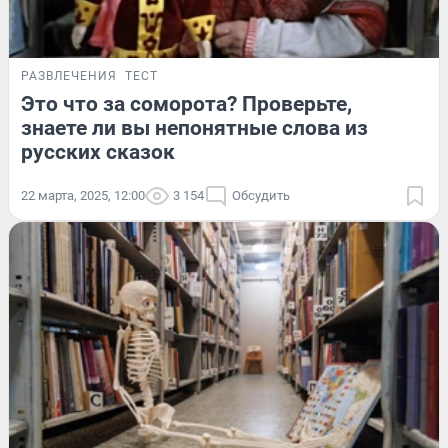
РАЗВЛЕЧЕНИЯ
ТЕСТ
Это что за соморота? Проверьте,
знаете ли вы непонятные слова из
русских сказок
22 марта, 2025, 12:00
3 154
Обсудить