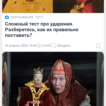
ОБРАЗОВАНИЕ
ТЕСТ
Сложный тест про ударения.
Разберетесь, как их правильно
поставить?
24 апреля, 2025, 15:45
6 675
Обсудить