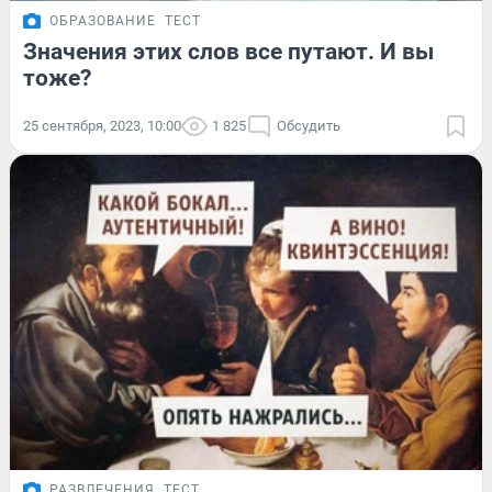
ОБРАЗОВАНИЕ
ТЕСТ
Значения этих слов все путают. И вы
тоже?
25 сентября, 2023, 10:00
1 825
Обсудить
РАЗВЛЕЧЕНИЯ
ТЕСТ