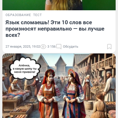
ОБРАЗОВАНИЕ
ТЕСТ
Язык сломаешь! Эти 10 слов все
произносят неправильно — вы лучше
всех?
27 января, 2025, 19:02
3 156
Обсудить