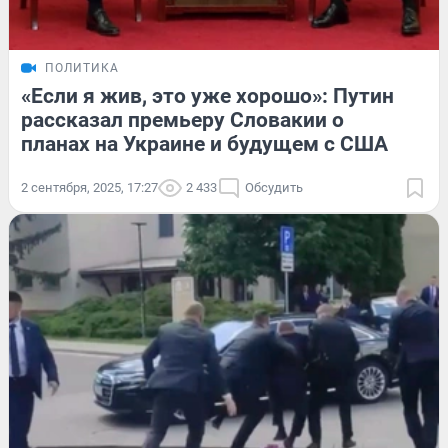
ПОЛИТИКА
«Если я жив, это уже хорошо»: Путин
рассказал премьеру Словакии о
планах на Украине и будущем с США
2 сентября, 2025, 17:27
2 433
Обсудить