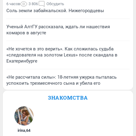
6 часов
3 806
Обсудить
Соль земли забайкальской. Нижегородцевы
Ученый АлтГУ рассказала, ждать ли нашествия
комаров в августе
«Не хочется в это верить». Как сложилась судьба
«следователя на золотом Lexus» после скандала в
Екатеринбурге
«Не рассчитала силы»: 18-летняя ужурка пыталась
успокоить трехмесячного сына и убила его
ЗНАКОМСТВА
irina
,
64