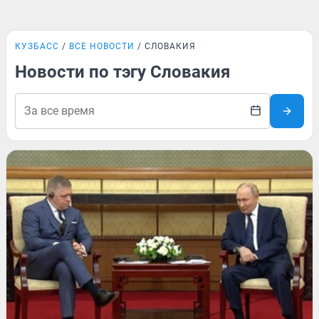
КУЗБАСС
ВСЕ НОВОСТИ
СЛОВАКИЯ
Новости по тэгу Словакия