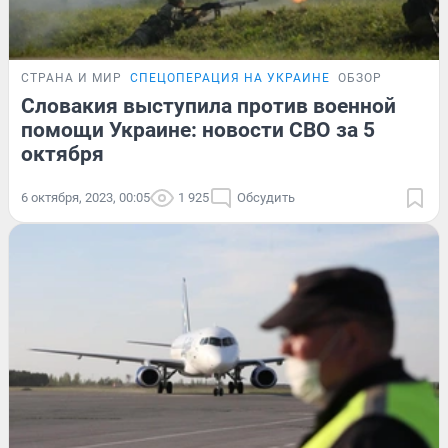
СТРАНА И МИР
СПЕЦОПЕРАЦИЯ НА УКРАИНЕ
ОБЗОР
Словакия выступила против военной
помощи Украине: новости СВО за 5
октября
6 октября, 2023, 00:05
1 925
Обсудить