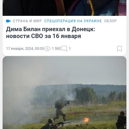
СТРАНА И МИР
СПЕЦОПЕРАЦИЯ НА УКРАИНЕ
ОБЗОР
Дима Билан приехал в Донецк:
новости СВО за 16 января
17 января, 2024, 00:05
1 592
1