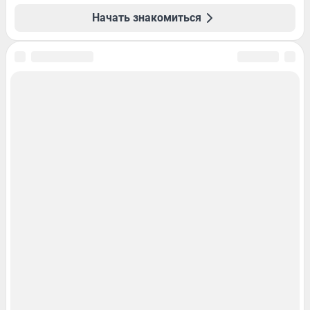
Начать знакомиться