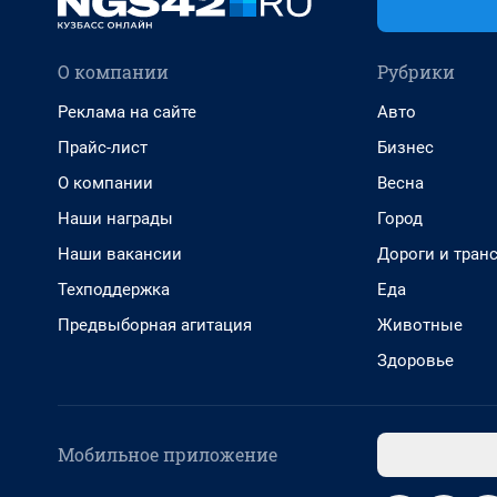
О компании
Рубрики
Реклама на сайте
Авто
Прайс-лист
Бизнес
О компании
Весна
Наши награды
Город
Наши вакансии
Дороги и тран
Техподдержка
Еда
Предвыборная агитация
Животные
Здоровье
Мобильное приложение