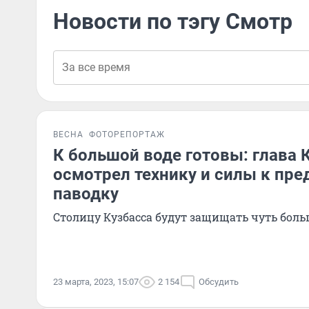
Новости по тэгу Смотр
ВЕСНА
ФОТОРЕПОРТАЖ
К большой воде готовы: глава
осмотрел технику и силы к пр
паводку
Столицу Кузбасса будут защищать чуть боль
23 марта, 2023, 15:07
2 154
Обсудить