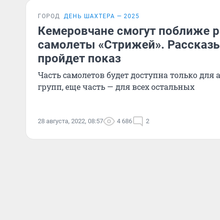
ГОРОД
ДЕНЬ ШАХТЕРА — 2025
Кемеровчане смогут поближе 
самолеты «Стрижей». Рассказы
пройдет показ
Часть самолетов будет доступна только для
групп, еще часть — для всех остальных
28 августа, 2022, 08:57
4 686
2