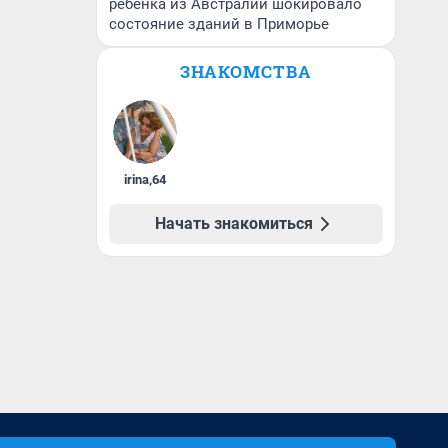
ребенка из Австралии шокировало
состояние зданий в Приморье
ЗНАКОМСТВА
irina
,
64
Начать знакомиться