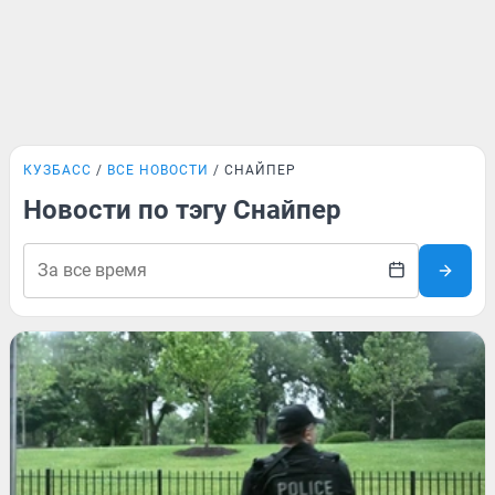
КУЗБАСС
ВСЕ НОВОСТИ
СНАЙПЕР
Новости по тэгу Снайпер