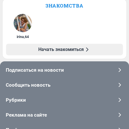
ЗНАКОМСТВА
irina
,
64
Начать знакомиться
Подписаться на новости
Сообщить новость
Рубрики
Реклама на сайте