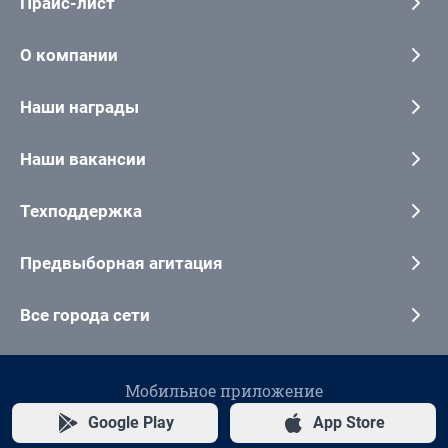
Прайс-лист
О компании
Наши награды
Наши вакансии
Техподдержка
Предвыборная агитация
Все города сети
Мобильное приложение
Google Play
App Store