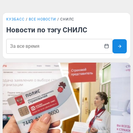
КУЗБАСС
ВСЕ НОВОСТИ
СНИЛС
Новости по тэгу СНИЛС