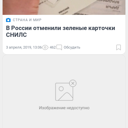
СТРАНА И МИР
В России отменили зеленые карточки
СНИЛС
3 апреля, 2019, 13:06
462
Обсудить