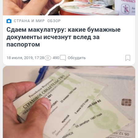
СТРАНА И МИР
ОБЗОР
Сдаем макулатуру: какие бумажные
документы исчезнут вслед за
паспортом
18 июля, 2019, 17:28
490
Обсудить