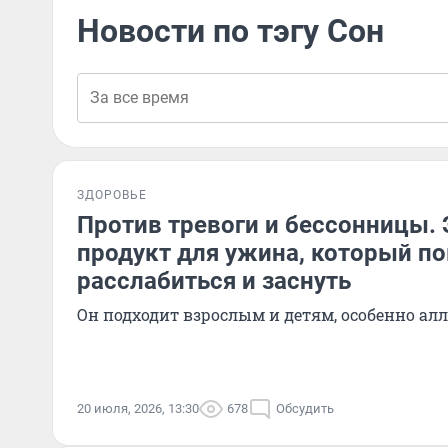
Новости по тэгу Сон
ЗДОРОВЬЕ
Против тревоги и бессонницы. 
продукт для ужина, который п
расслабиться и заснуть
Он подходит взрослым и детям, особенно ал
20 июля, 2026, 13:30
678
Обсудить