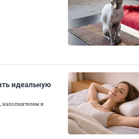
ать идеальную
, наполнителем и