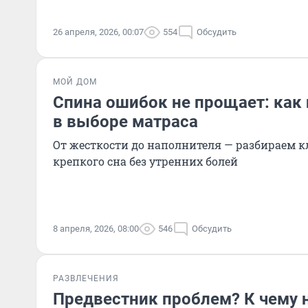
26 апреля, 2026, 00:07
554
Обсудить
МОЙ ДОМ
Спина ошибок не прощает: как
в выборе матраса
От жесткости до наполнителя — разбираем 
крепкого сна без утренних болей
8 апреля, 2026, 08:00
546
Обсудить
РАЗВЛЕЧЕНИЯ
Предвестник проблем? К чему 