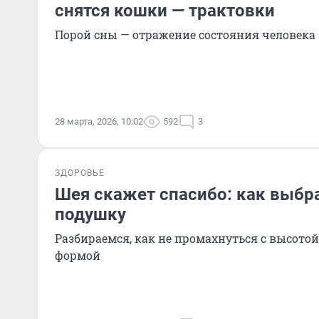
снятся кошки — трактовки
Порой сны — отражение состояния человека
28 марта, 2026, 10:02
592
3
ЗДОРОВЬЕ
Шея скажет спасибо: как выбр
подушку
Разбираемся, как не промахнуться с высотой
формой