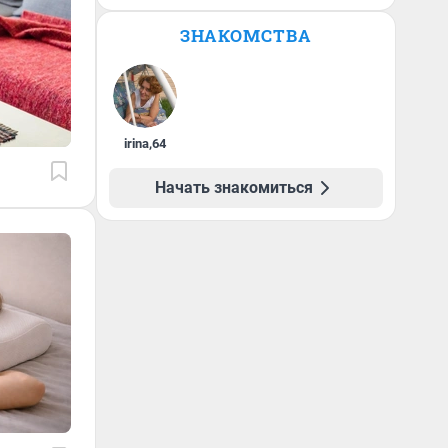
ЗНАКОМСТВА
irina
,
64
Начать знакомиться