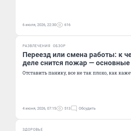
6 июля, 2026, 22:30
616
РАЗВЛЕЧЕНИЯ
ОБЗОР
Переезд или смена работы: к ч
деле снится пожар — основные
Отставить панику, все не так плохо, как каж
4 июня, 2026, 07:15
513
Обсудить
ЗДОРОВЬЕ