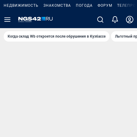
НЕДВИЖИМОСТЬ
ЗНАКОМСТВА
ПОГОДА
ФОРУМ
ТЕЛЕПРО
Когда склад Wb откроется после обрушения в Кузбассе
Льготный пр