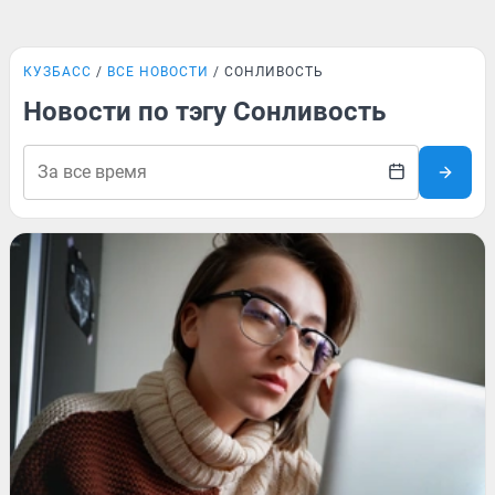
КУЗБАСС
ВСЕ НОВОСТИ
СОНЛИВОСТЬ
Новости по тэгу Сонливость