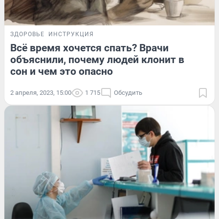
ЗДОРОВЬЕ
ИНСТРУКЦИЯ
Всё время хочется спать? Врачи
объяснили, почему людей клонит в
сон и чем это опасно
2 апреля, 2023, 15:00
1 715
Обсудить