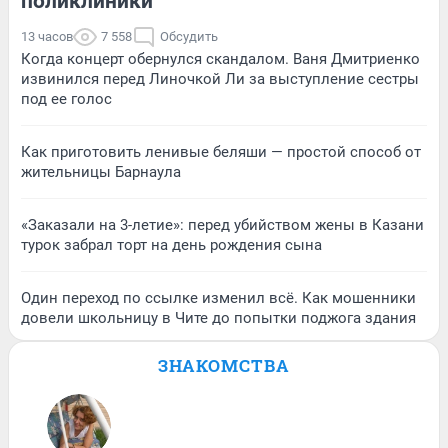
поликлиники
13 часов
7 558
Обсудить
Когда концерт обернулся скандалом. Ваня Дмитриенко
извинился перед Линочкой Ли за выступление сестры
под ее голос
Как приготовить ленивые беляши — простой способ от
жительницы Барнаула
«Заказали на 3-летие»: перед убийством жены в Казани
турок забрал торт на день рождения сына
Один переход по ссылке изменил всё. Как мошенники
довели школьницу в Чите до попытки поджога здания
ЗНАКОМСТВА