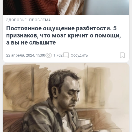
ЗДОРОВЬЕ
ПРОБЛЕМА
Постоянное ощущение разбитости. 5
признаков, что мозг кричит о помощи,
а вы не слышите
22 апреля, 2024, 15:00
1 762
Обсудить