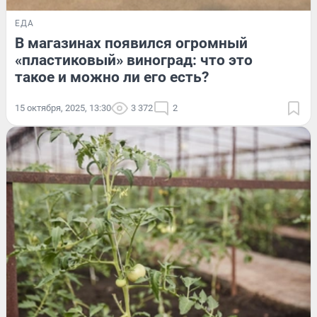
ЕДА
В магазинах появился огромный
«пластиковый» виноград: что это
такое и можно ли его есть?
15 октября, 2025, 13:30
3 372
2