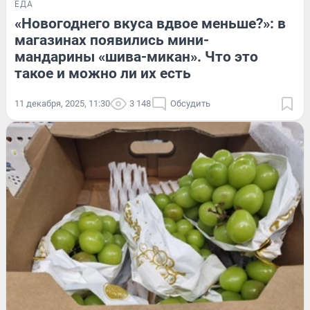
ЕДА
«Новогоднего вкуса вдвое меньше?»: в
магазинах появились мини-
мандарины «шива-микан». Что это
такое и можно ли их есть
11 декабря, 2025, 11:30
3 148
Обсудить