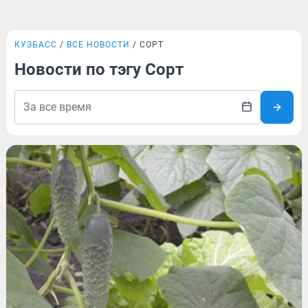
КУЗБАСС
ВСЕ НОВОСТИ
СОРТ
Новости по тэгу Сорт