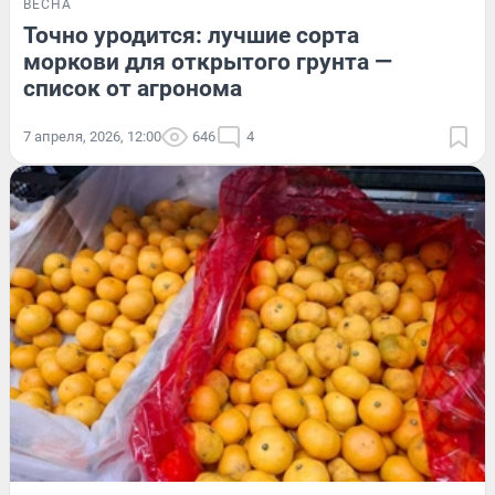
ВЕСНА
Точно уродится: лучшие сорта
моркови для открытого грунта —
список от агронома
7 апреля, 2026, 12:00
646
4