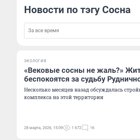
Новости по тэгу Сосна
ЭКОЛОГИЯ
«Вековые сосны не жаль?» Жи
беспокоятся за судьбу Рудничн
Несколько месяцев назад обсуждалась строй
комплекса на этой территории
28 марта, 2026, 15:09
1 672
16