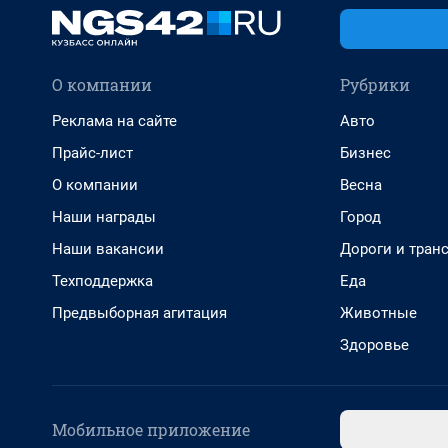
О компании
Рубрики
Реклама на сайте
Авто
Прайс-лист
Бизнес
О компании
Весна
Наши награды
Город
Наши вакансии
Дороги и тран
Техподдержка
Еда
Предвыборная агитация
Животные
Здоровье
Мобильное приложение