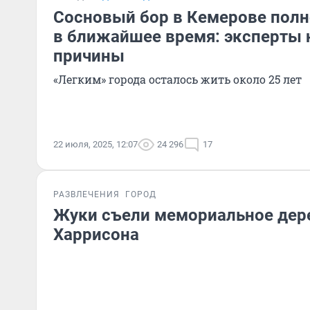
Сосновый бор в Кемерове полн
в ближайшее время: эксперты 
причины
«Легким» города осталось жить около 25 лет
22 июля, 2025, 12:07
24 296
17
РАЗВЛЕЧЕНИЯ
ГОРОД
Жуки съели мемориальное де
Харрисона