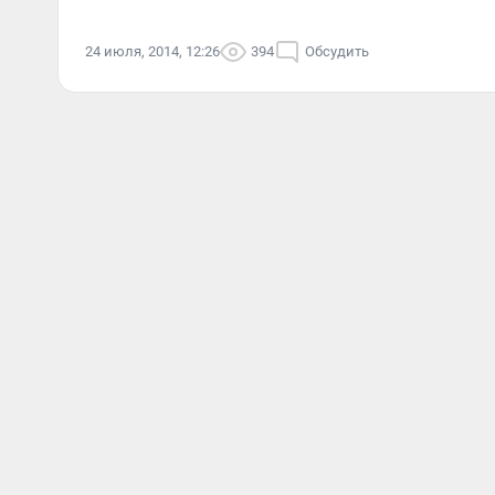
24 июля, 2014, 12:26
394
Обсудить