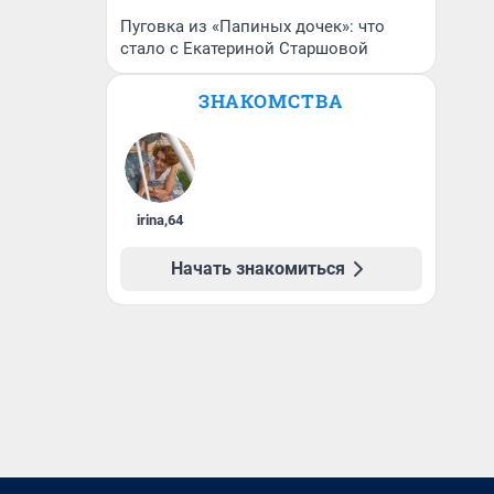
Пуговка из «Папиных дочек»: что
стало с Екатериной Старшовой
ЗНАКОМСТВА
irina
,
64
Начать знакомиться