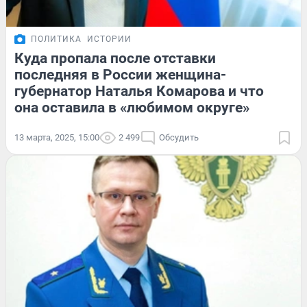
ПОЛИТИКА
ИСТОРИИ
Куда пропала после отставки
последняя в России женщина-
губернатор Наталья Комарова и что
она оставила в «любимом округе»
13 марта, 2025, 15:00
2 499
Обсудить