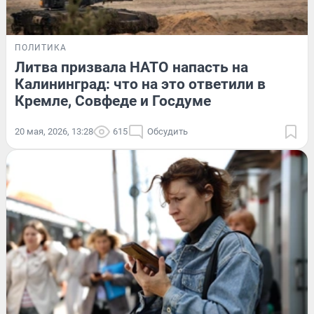
ПОЛИТИКА
Литва призвала НАТО напасть на
Калининград: что на это ответили в
Кремле, Совфеде и Госдуме
20 мая, 2026, 13:28
615
Обсудить