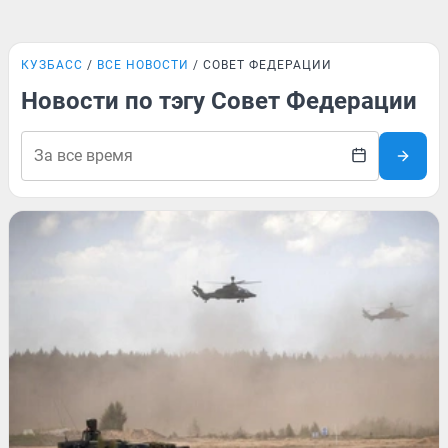
КУЗБАСС
ВСЕ НОВОСТИ
СОВЕТ ФЕДЕРАЦИИ
Новости по тэгу Совет Федерации