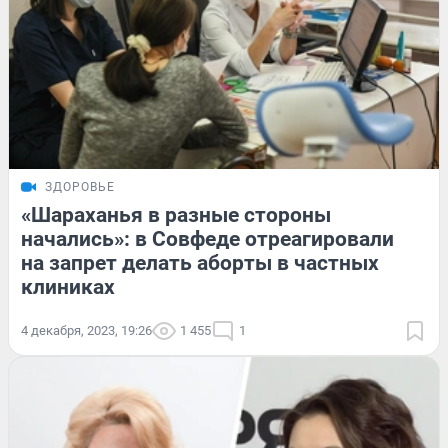
ЗДОРОВЬЕ
«Шараханья в разные стороны
начались»: в Совфеде отреагировали
на запрет делать аборты в частных
клиниках
4 декабря, 2023, 19:26
1 455
1