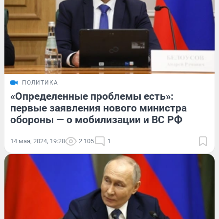
ПОЛИТИКА
«Определенные проблемы есть»:
первые заявления нового министра
обороны — о мобилизации и ВС РФ
14 мая, 2024, 19:28
2 105
1