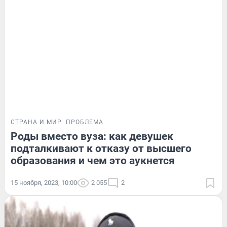
СТРАНА И МИР
ПРОБЛЕМА
Роды вместо вуза: как девушек
подталкивают к отказу от высшего
образования и чем это аукнется
15 ноября, 2023, 10:00
2 055
2