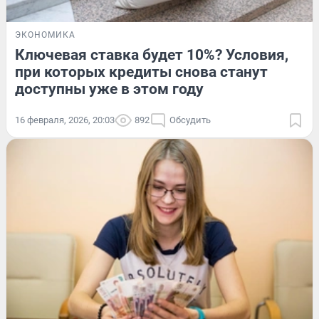
ЭКОНОМИКА
Ключевая ставка будет 10%? Условия,
при которых кредиты снова станут
доступны уже в этом году
16 февраля, 2026, 20:03
892
Обсудить