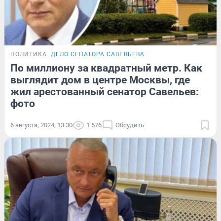
ПОЛИТИКА
ДЕЛО СЕНАТОРА САВЕЛЬЕВА
По миллиону за квадратный метр. Как
выглядит дом в центре Москвы, где
жил арестованный сенатор Савельев:
фото
6 августа, 2024, 13:30
1 576
Обсудить