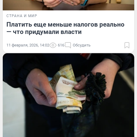
СТРАНА И МИР
Платить еще меньше налогов реально
— что придумали власти
11 февраля, 2026, 14:02
616
Обсудить