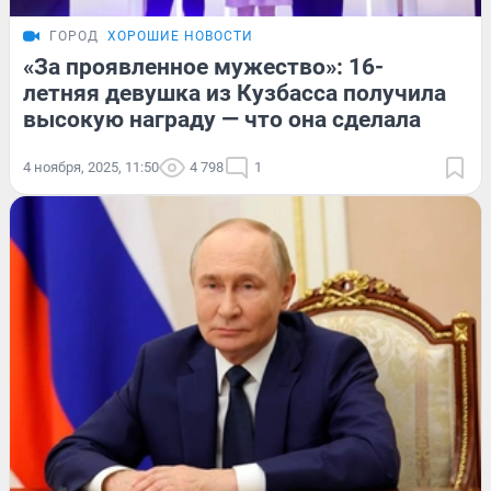
ГОРОД
ХОРОШИЕ НОВОСТИ
«За проявленное мужество»: 16-
летняя девушка из Кузбасса получила
высокую награду — что она сделала
4 ноября, 2025, 11:50
4 798
1