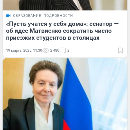
ОБРАЗОВАНИЕ
ПОДРОБНОСТИ
«Пусть учатся у себя дома»: сенатор —
об идее Матвиенко сократить число
приезжих студентов в столицах
19 марта, 2025, 11:30
2 480
2