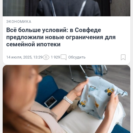
ЭКОНОМИКА
Всё больше условий: в Совфеде
предложили новые ограничения для
семейной ипотеки
14 июля, 2025, 13:29
1 929
Обсудить