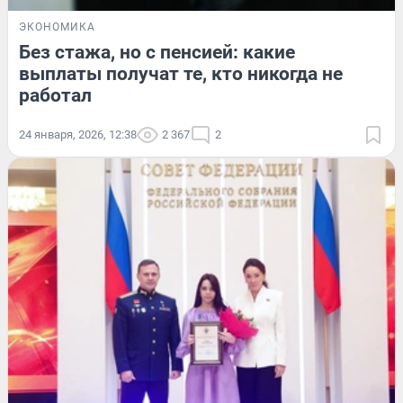
ЭКОНОМИКА
Без стажа, но с пенсией: какие
выплаты получат те, кто никогда не
работал
24 января, 2026, 12:38
2 367
2