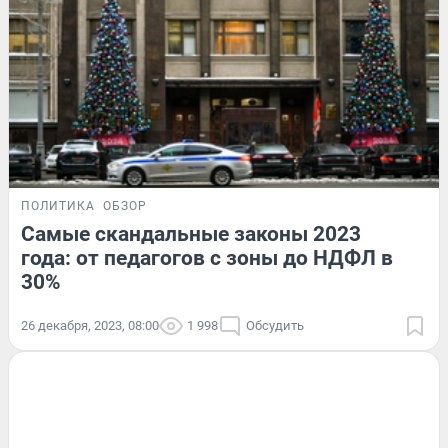
ПОЛИТИКА
ОБЗОР
Самые скандальные законы 2023
года: от педагогов с зоны до НДФЛ в
30%
26 декабря, 2023, 08:00
1 998
Обсудить