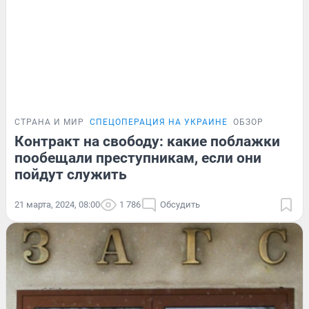
СТРАНА И МИР
СПЕЦОПЕРАЦИЯ НА УКРАИНЕ
ОБЗОР
Контракт на свободу: какие поблажки
пообещали преступникам, если они
пойдут служить
21 марта, 2024, 08:00
1 786
Обсудить