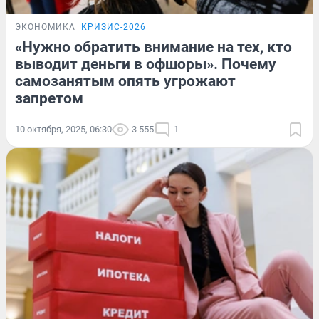
ЭКОНОМИКА
КРИЗИС-2026
«Нужно обратить внимание на тех, кто
выводит деньги в офшоры». Почему
самозанятым опять угрожают
запретом
10 октября, 2025, 06:30
3 555
1