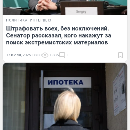
ПОЛИТИКА
ИНТЕРВЬЮ
Штрафовать всех, без исключений.
Сенатор рассказал, кого накажут за
поиск экстремистских материалов
17 июля, 2025, 08:30
1 835
1