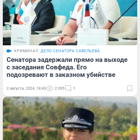
КРИМИНАЛ
ДЕЛО СЕНАТОРА САВЕЛЬЕВА
Сенатора задержали прямо на выходе
с заседания Совфеда. Его
подозревают в заказном убийстве
2 августа, 2024, 18:43
2 395
1