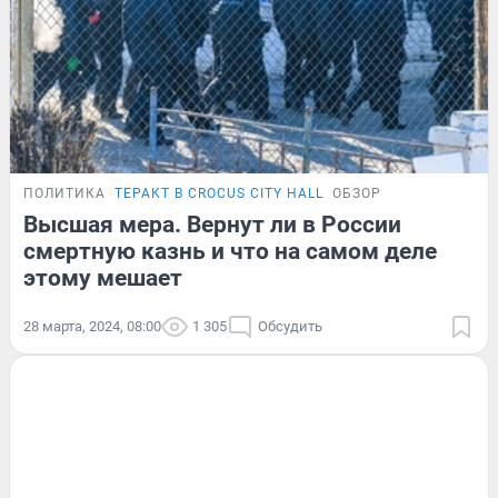
ПОЛИТИКА
ТЕРАКТ В CROCUS CITY HALL
ОБЗОР
Высшая мера. Вернут ли в России
смертную казнь и что на самом деле
этому мешает
28 марта, 2024, 08:00
1 305
Обсудить