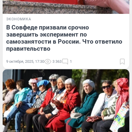
ЭКОНОМИКА
В Совфеде призвали срочно
завершить эксперимент по
самозанятости в России. Что ответило
правительство
9 октября, 2025, 17:30
3 363
1