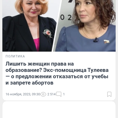
ПОЛИТИКА
Лишить женщин права на
образование? Экс-помощница Тулеева
— о предложении отказаться от учебы
и запрете абортов
16 ноября, 2023, 09:30
2 514
1