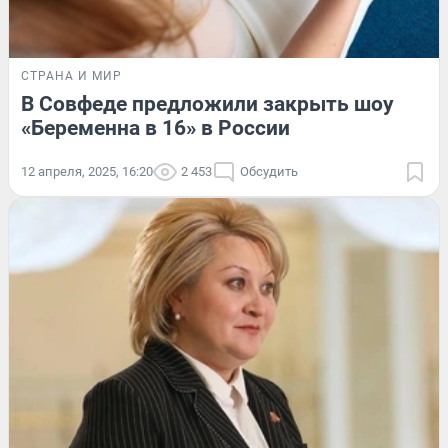
СТРАНА И МИР
В Совфеде предложили закрыть шоу
«Беременна в 16» в России
12 апреля, 2025, 16:20
2 453
Обсудить