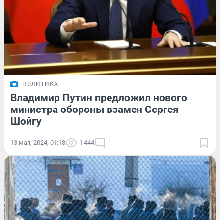
ПОЛИТИКА
Владимир Путин предложил нового
министра обороны взамен Сергея
Шойгу
13 мая, 2024, 01:18
1 444
1