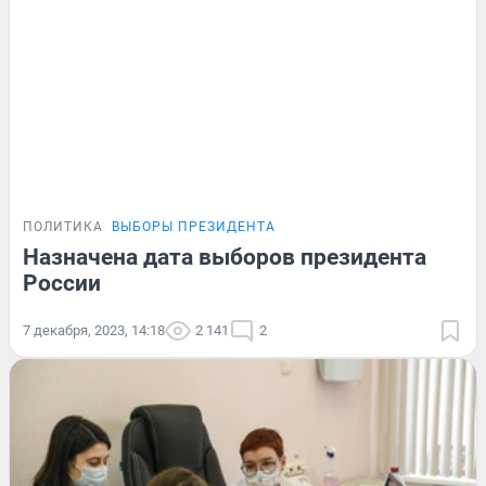
ПОЛИТИКА
ВЫБОРЫ ПРЕЗИДЕНТА
Назначена дата выборов президента
России
7 декабря, 2023, 14:18
2 141
2