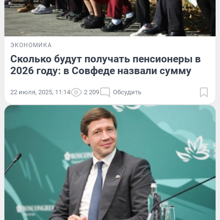
ЭКОНОМИКА
Сколько будут получать пенсионеры в
2026 году: в Совфеде назвали сумму
22 июля, 2025, 11:14
2 209
Обсудить