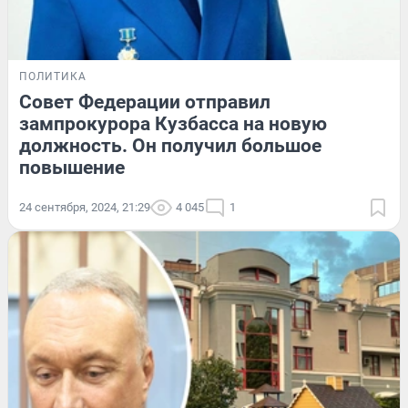
ПОЛИТИКА
Совет Федерации отправил
зампрокурора Кузбасса на новую
должность. Он получил большое
повышение
24 сентября, 2024, 21:29
4 045
1