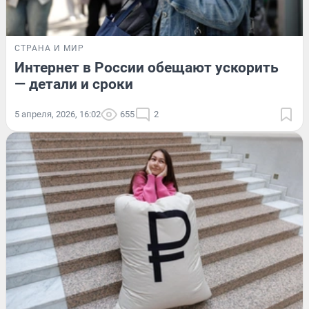
СТРАНА И МИР
Интернет в России обещают ускорить
— детали и сроки
5 апреля, 2026, 16:02
655
2