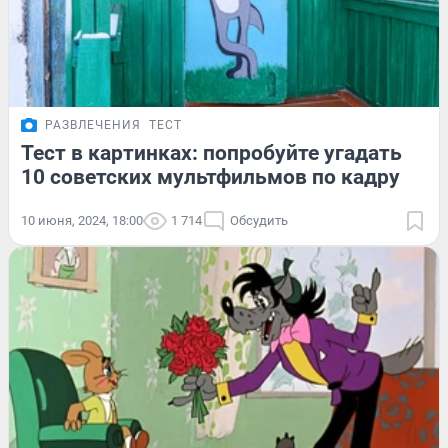
РАЗВЛЕЧЕНИЯ
ТЕСТ
Тест в картинках: попробуйте угадать
10 советских мультфильмов по кадру
10 июня, 2024, 18:00
1 714
Обсудить