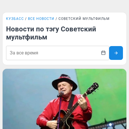
КУЗБАСС
ВСЕ НОВОСТИ
СОВЕТСКИЙ МУЛЬТФИЛЬМ
Новости по тэгу Советский
мультфильм