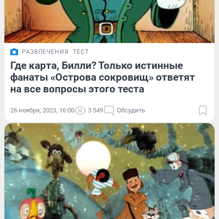
РАЗВЛЕЧЕНИЯ
ТЕСТ
Где карта, Билли? Только истинные
фанаты «Острова сокровищ» ответят
на все вопросы этого теста
26 ноября, 2023, 16:00
3 549
Обсудить