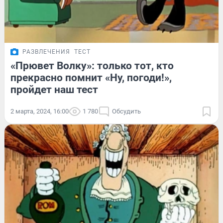
РАЗВЛЕЧЕНИЯ
ТЕСТ
«Прювет Волку»: только тот, кто
прекрасно помнит «Ну, погоди!»,
пройдет наш тест
2 марта, 2024, 16:00
1 780
Обсудить