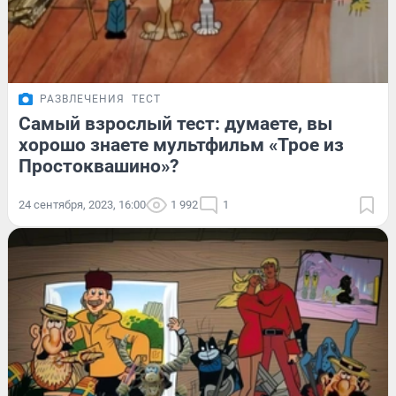
РАЗВЛЕЧЕНИЯ
ТЕСТ
Самый взрослый тест: думаете, вы
хорошо знаете мультфильм «Трое из
Простоквашино»?
24 сентября, 2023, 16:00
1 992
1