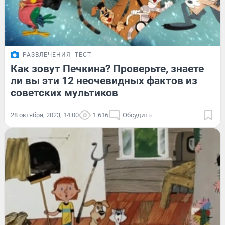
РАЗВЛЕЧЕНИЯ
ТЕСТ
Как зовут Печкина? Проверьте, знаете
ли вы эти 12 неочевидных фактов из
советских мультиков
28 октября, 2023, 14:00
1 616
Обсудить