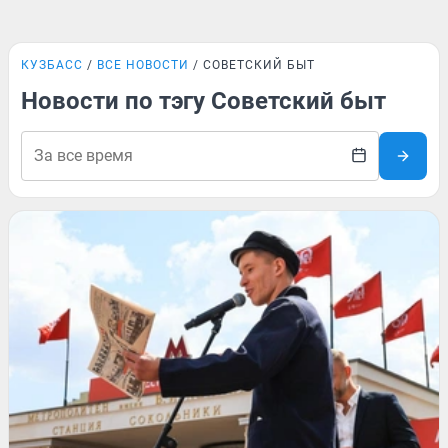
КУЗБАСС
ВСЕ НОВОСТИ
СОВЕТСКИЙ БЫТ
Новости по тэгу Советский быт