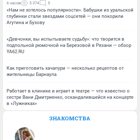
6 часов
5 374
5
«Нам не хотелось популярности». Бабушки из уральской
глубинки стали звездами соцсетей — они покорили
Агутина и Бузову
«Девчонки, вы испытываете судьбу»: что творится в
подпольной рюмочной на Березовой в Рязани — обзор
YA62.RU
Как приготовить хачапури — несколько рецептов от
жительницы Барнаула
Работает в клинике и играет в театре — что известно о
сестре Вани Дмитриенко, оскандалившейся на концерте
в «Лужниках»
ЗНАКОМСТВА