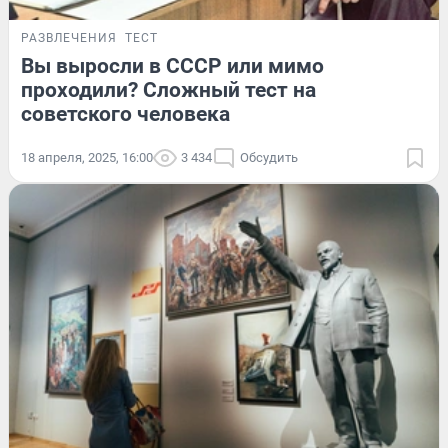
РАЗВЛЕЧЕНИЯ
ТЕСТ
Вы выросли в СССР или мимо
проходили? Сложный тест на
советского человека
18 апреля, 2025, 16:00
3 434
Обсудить