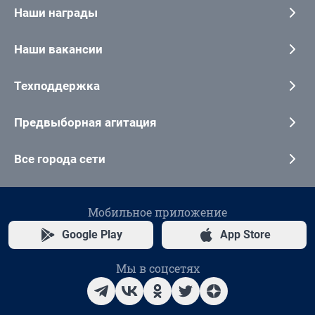
Наши награды
Наши вакансии
Техподдержка
Предвыборная агитация
Все города сети
Мобильное приложение
Google Play
App Store
Мы в соцсетях