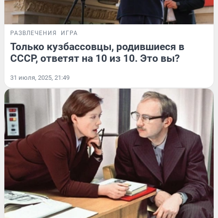
РАЗВЛЕЧЕНИЯ
ИГРА
Только кузбассовцы, родившиеся в
СССР, ответят на 10 из 10. Это вы?
31 июля, 2025, 21:49