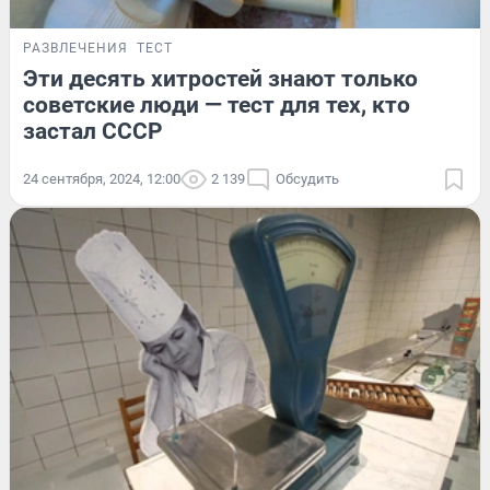
РАЗВЛЕЧЕНИЯ
ТЕСТ
Эти десять хитростей знают только
советские люди — тест для тех, кто
застал СССР
24 сентября, 2024, 12:00
2 139
Обсудить