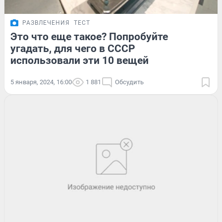
РАЗВЛЕЧЕНИЯ
ТЕСТ
Это что еще такое? Попробуйте
угадать, для чего в СССР
использовали эти 10 вещей
5 января, 2024, 16:00
1 881
Обсудить