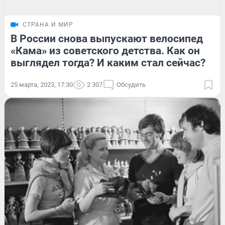
СТРАНА И МИР
В России снова выпускают велосипед
«Кама» из советского детства. Как он
выглядел тогда? И каким стал сейчас?
25 марта, 2023, 17:30
2 307
Обсудить