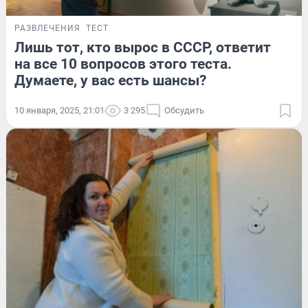
РАЗВЛЕЧЕНИЯ
ТЕСТ
Лишь тот, кто вырос в СССР, ответит
на все 10 вопросов этого теста.
Думаете, у вас есть шансы?
10 января, 2025, 21:01
3 295
Обсудить