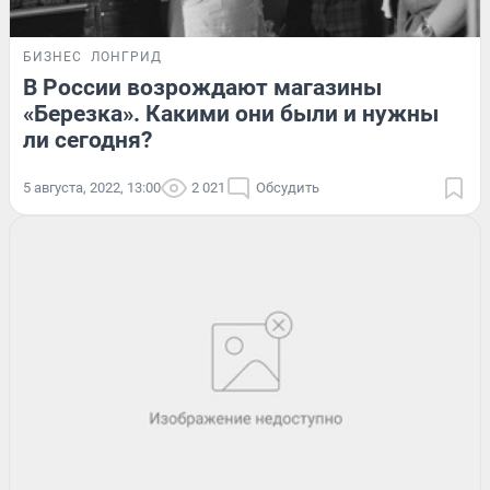
БИЗНЕС
ЛОНГРИД
В России возрождают магазины
«Березка». Какими они были и нужны
ли сегодня?
5 августа, 2022, 13:00
2 021
Обсудить