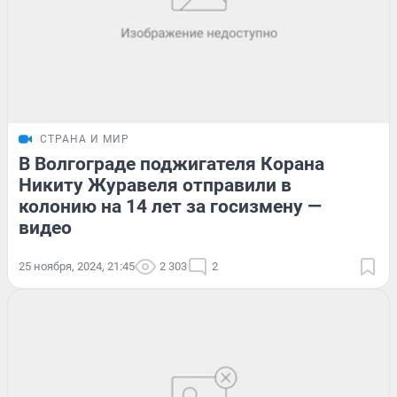
СТРАНА И МИР
В Волгограде поджигателя Корана
Никиту Журавеля отправили в
колонию на 14 лет за госизмену —
видео
25 ноября, 2024, 21:45
2 303
2