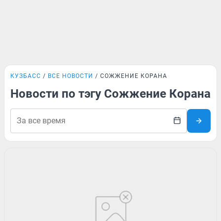
КУЗБАСС
ВСЕ НОВОСТИ
СОЖЖЕНИЕ КОРАНА
Новости по тэгу Сожжение Корана