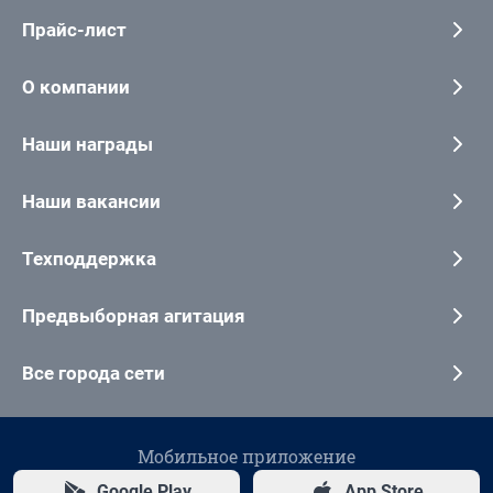
Прайс-лист
О компании
Наши награды
Наши вакансии
Техподдержка
Предвыборная агитация
Все города сети
Мобильное приложение
Google Play
App Store