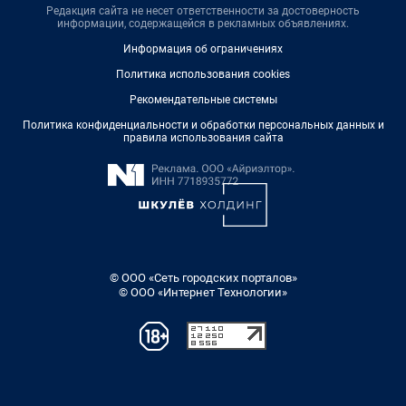
Редакция сайта не несет ответственности за достоверность
информации, содержащейся в рекламных объявлениях.
Информация об ограничениях
Политика использования cookies
Рекомендательные системы
Политика конфиденциальности и обработки персональных данных и
правила использования сайта
© ООО «Сеть городских порталов»
© ООО «Интернет Технологии»