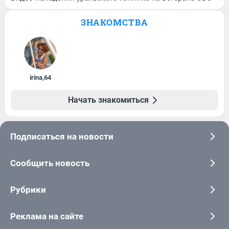
ЗНАКОМСТВА
irina
,
64
Начать знакомиться
Подписаться на новости
Сообщить новость
Рубрики
Реклама на сайте