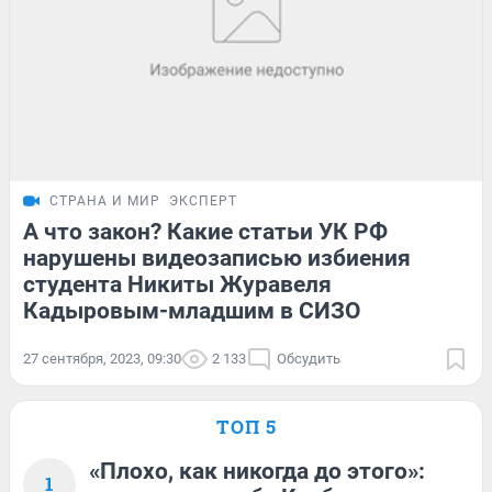
СТРАНА И МИР
ЭКСПЕРТ
А что закон? Какие статьи УК РФ
нарушены видеозаписью избиения
студента Никиты Журавеля
Кадыровым-младшим в СИЗО
27 сентября, 2023, 09:30
2 133
Обсудить
ТОП 5
«Плохо, как никогда до этого»:
1