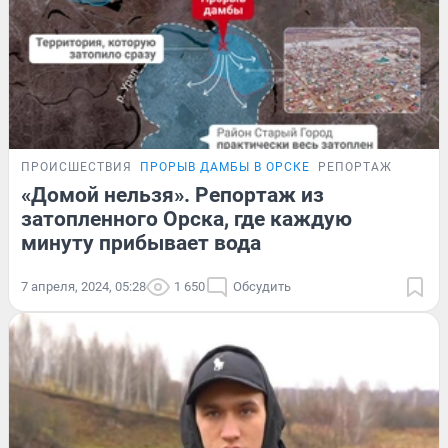
ПРОИСШЕСТВИЯ
ПРОРЫВ ДАМБЫ В ОРСКЕ
РЕПОРТАЖ
«Домой нельзя». Репортаж из
затопленного Орска, где каждую
минуту прибывает вода
7 апреля, 2024, 05:28
1 650
Обсудить