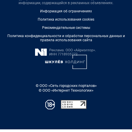
информации, содержащейся в рекламных объявлениях.
Информация об ограничениях
Политика использования cookies
Рекомендательные системы
Политика конфиденциальности и обработки персональных данных и
правила использования сайта
© ООО «Сеть городских порталов»
© ООО «Интернет Технологии»