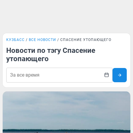
КУЗБАСС
ВСЕ НОВОСТИ
СПАСЕНИЕ УТОПАЮЩЕГО
Новости по тэгу Спасение
утопающего