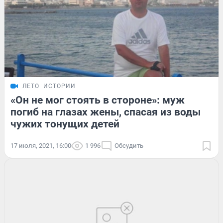
ЛЕТО
ИСТОРИИ
«Он не мог стоять в стороне»: муж
погиб на глазах жены, спасая из воды
чужих тонущих детей
17 июля, 2021, 16:00
1 996
Обсудить