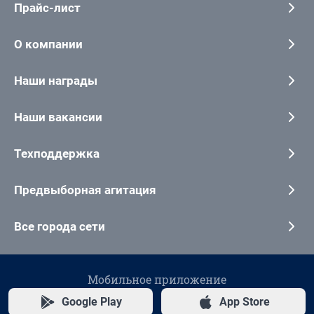
Прайс-лист
О компании
Наши награды
Наши вакансии
Техподдержка
Предвыборная агитация
Все города сети
Мобильное приложение
Google Play
App Store