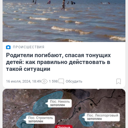
ПРОИСШЕСТВИЯ
Родители погибают, спасая тонущих
детей: как правильно действовать в
такой ситуации
16 июля, 2024, 18:49
1 598
Обсудить