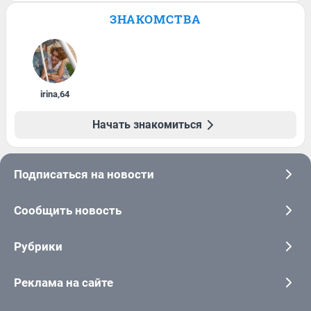
ЗНАКОМСТВА
irina
,
64
Начать знакомиться
Подписаться на новости
Сообщить новость
Рубрики
Реклама на сайте