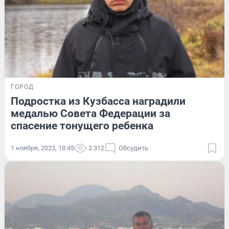
ГОРОД
Подростка из Кузбасса наградили
медалью Совета Федерации за
спасение тонущего ребенка
1 ноября, 2023, 18:45
2 312
Обсудить