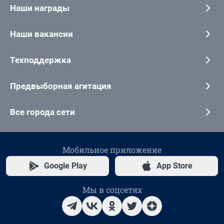
Наши награды
Наши вакансии
Техподдержка
Предвыборная агитация
Все города сети
Мобильное приложение
Google Play
App Store
Мы в соцсетях