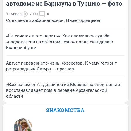
автодоме из Барнаула в Турцию — фото
12 часов
7 111
4
Соль земли забайкальской. Нижегородцевы
«Не хочется в это верить». Как сложилась судьба
«следователя на золотом Lexus» после скандала в
Екатеринбурге
Август перевернет жизнь Козерогов. К чему готовит
ретроградный Сатурн — прогноз
«Вам зачем он?»: дизайнер из Москвы за свои деньги
восстанавливает дом в деревне Архангельской
области
ЗНАКОМСТВА