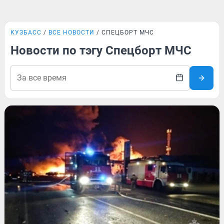
КУЗБАСС
ВСЕ НОВОСТИ
СПЕЦБОРТ МЧС
Новости по тэгу Спецборт МЧС