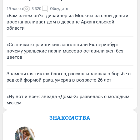
19 часов
3 320
Обсудить
«Вам зачем он?»: дизайнер из Москвы за свои деньги
восстанавливает дом в деревне Архангельской
области
«Сыночки-корзиночки» заполонили Екатеринбург:
почему уральские парни массово оставили жен без
цветов
Знаменитая тикток-блогер, рассказывавшая о борьбе с
редкой формой рака, умерла в возрасте 26 лет
«Ну вот и всё»: звезда «Дома-2» развелась с молодым
мужем
ЗНАКОМСТВА