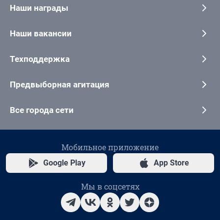
Наши награды
Наши вакансии
Техподдержка
Предвыборная агитация
Все города сети
Мобильное приложение
Google Play
App Store
Мы в соцсетях