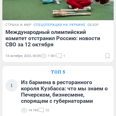
СТРАНА И МИР
СПЕЦОПЕРАЦИЯ НА УКРАИНЕ
ОБЗОР
Международный олимпийский
комитет отстранил Россию: новости
СВО за 12 октября
13 октября, 2023, 00:05
1 561
1
ТОП 5
Из бармена в ресторанного
1
короля Кузбасса: что мы знаем о
Печерском, бизнесмене,
спорящем с губернаторами
14 195
12