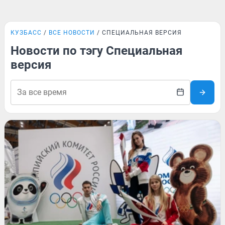
КУЗБАСС
ВСЕ НОВОСТИ
СПЕЦИАЛЬНАЯ ВЕРСИЯ
Новости по тэгу Специальная
версия