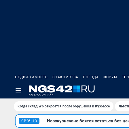
НЕДВИЖИМОСТЬ
ЗНАКОМСТВА
ПОГОДА
ФОРУМ
ТЕ
Когда склад Wb откроется после обрушения в Кузбассе
Льгот
Новокузнечане боятся остаться без це
СРОЧНО