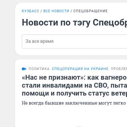
КУЗБАСС
ВСЕ НОВОСТИ
СПЕЦОБРАЩЕНИЕ
Новости по тэгу Спецо
ПОЛИТИКА
СПЕЦОПЕРАЦИЯ НА УКРАИНЕ
ПРОБЛЕ
«Нас не признают»: как вагнер
стали инвалидами на СВО, пыт
помощи и получить статус вет
Не всегда бывшие заключенные могут легко