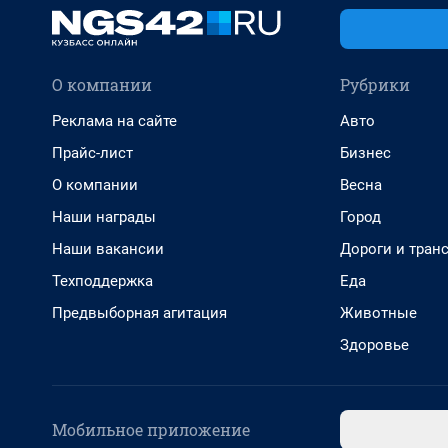
О компании
Рубрики
Реклама на сайте
Авто
Прайс-лист
Бизнес
О компании
Весна
Наши награды
Город
Наши вакансии
Дороги и тран
Техподдержка
Еда
Предвыборная агитация
Животные
Здоровье
Мобильное приложение