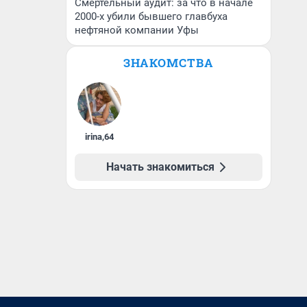
Смертельный аудит: за что в начале
2000-х убили бывшего главбуха
нефтяной компании Уфы
ЗНАКОМСТВА
irina
,
64
Начать знакомиться