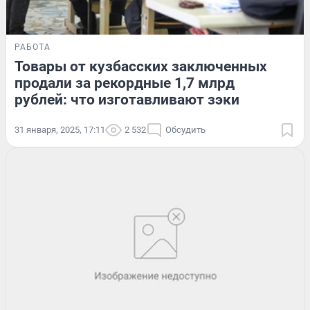
РАБОТА
Товары от кузбасских заключенных
продали за рекордные 1,7 млрд
рублей: что изготавливают зэки
31 января, 2025, 17:11
2 532
Обсудить