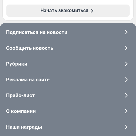
Начать знакомиться
Подписаться на новости
Сообщить новость
Рубрики
Реклама на сайте
Прайс-лист
О компании
Наши награды