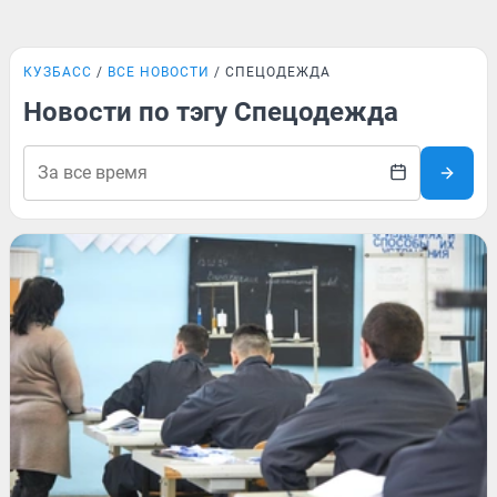
КУЗБАСС
ВСЕ НОВОСТИ
СПЕЦОДЕЖДА
Новости по тэгу Спецодежда