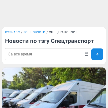
КУЗБАСС
ВСЕ НОВОСТИ
СПЕЦТРАНСПОРТ
Новости по тэгу Спецтранспорт