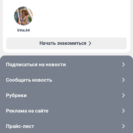
irina
,
64
Начать знакомиться
Подписаться на новости
Сообщить новость
Рубрики
Реклама на сайте
Прайс-лист