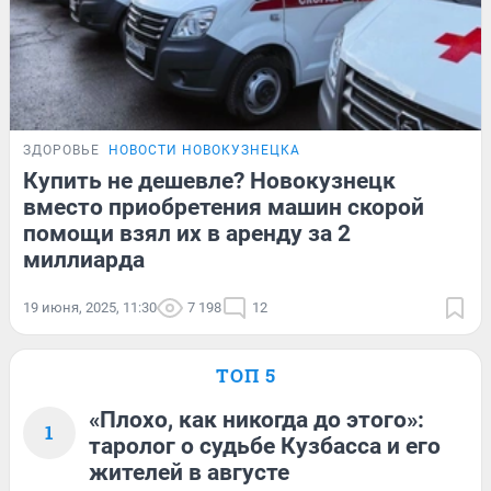
ЗДОРОВЬЕ
НОВОСТИ НОВОКУЗНЕЦКА
Купить не дешевле? Новокузнецк
вместо приобретения машин скорой
помощи взял их в аренду за 2
миллиарда
19 июня, 2025, 11:30
7 198
12
ТОП 5
«Плохо, как никогда до этого»:
1
таролог о судьбе Кузбасса и его
жителей в августе