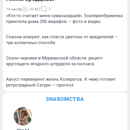
14 часов
10 427
7
«Кто-то считает меня сумасшедшей». Екатеринбурженка
приютила дома 200 жирафов — фото и видео
Слизни атакуют: как спасти цветник от вредителей —
три копеечных способа
Сезон черники в Мурманской области: рецепт
хрустящего ягодного штруделя за полчаса
Август перевернет жизнь Козерогов. К чему готовит
ретроградный Сатурн — прогноз
ЗНАКОМСТВА