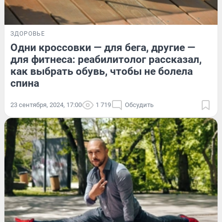
ЗДОРОВЬЕ
Одни кроссовки — для бега, другие —
для фитнеса: реабилитолог рассказал,
как выбрать обувь, чтобы не болела
спина
23 сентября, 2024, 17:00
1 719
Обсудить