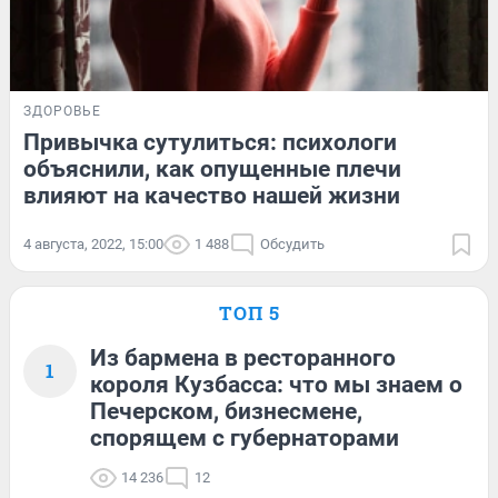
ЗДОРОВЬЕ
Привычка сутулиться: психологи
объяснили, как опущенные плечи
влияют на качество нашей жизни
4 августа, 2022, 15:00
1 488
Обсудить
ТОП 5
Из бармена в ресторанного
1
короля Кузбасса: что мы знаем о
Печерском, бизнесмене,
спорящем с губернаторами
14 236
12