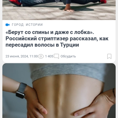
ГОРОД
ИСТОРИИ
«Берут со спины и даже с лобка».
Российский стриптизер рассказал, как
пересадил волосы в Турции
23 июня, 2024, 11:00
1 405
Обсудить