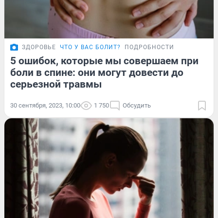
ЗДОРОВЬЕ
ЧТО У ВАС БОЛИТ?
ПОДРОБНОСТИ
5 ошибок, которые мы совершаем при
боли в спине: они могут довести до
серьезной травмы
30 сентября, 2023, 10:00
1 750
Обсудить