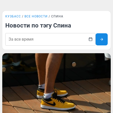
КУЗБАСС
ВСЕ НОВОСТИ
СПИНА
Новости по тэгу Спина