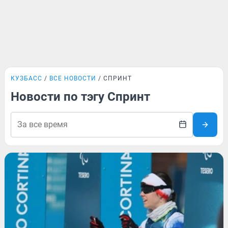
КУЗБАСС
ВСЕ НОВОСТИ
СПРИНТ
Новости по тэгу Спринт