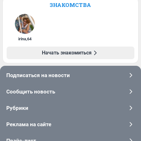
ЗНАКОМСТВА
irina
,
64
Начать знакомиться
Подписаться на новости
Сообщить новость
Рубрики
Реклама на сайте
Прайс-лист