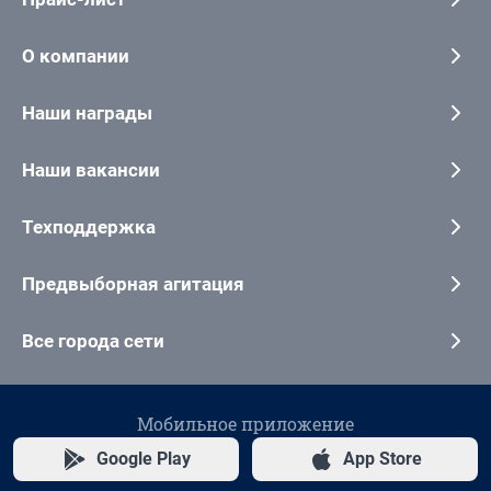
О компании
Наши награды
Наши вакансии
Техподдержка
Предвыборная агитация
Все города сети
Мобильное приложение
Google Play
App Store