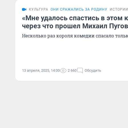
КУЛЬТУРА
ОНИ СРАЖАЛИСЬ ЗА РОДИНУ
ИСТОРИ
«Мне удалось спастись в этом 
через что прошел Михаил Пугов
Несколько раз короля комедии спасало толь
13 апреля, 2025, 14:00
2 660
Обсудить