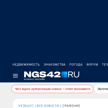
НЕДВИЖИМОСТЬ
ЗНАКОМСТВА
ПОГОДА
ФОРУМ
ТЕ
Чего ждать кузбассовцам осенью — ответ экономиста
Льготн
КУЗБАСС
ВСЕ НОВОСТИ
СРАЖЕНИЕ