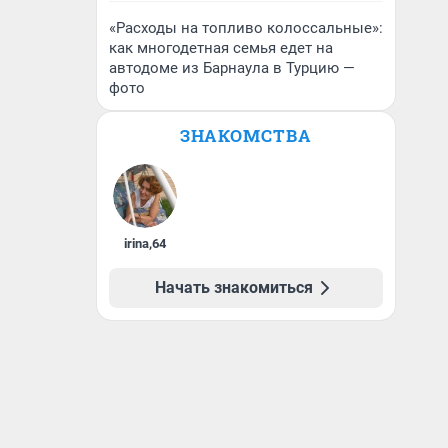
«Расходы на топливо колоссальные»:
как многодетная семья едет на
автодоме из Барнаула в Турцию —
фото
ЗНАКОМСТВА
irina
,
64
Начать знакомиться