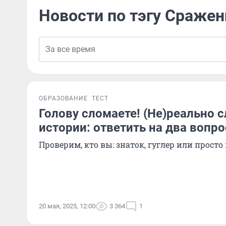
Новости по тэгу Сражен
ОБРАЗОВАНИЕ
ТЕСТ
Голову сломаете! (Не)реально 
истории: ответить на два вопр
Проверим, кто вы: знаток, гуглер или просто
20 мая, 2025, 12:00
3 364
1