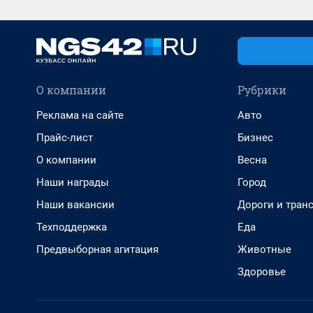
О компании
Рубрики
Реклама на сайте
Авто
Прайс-лист
Бизнес
О компании
Весна
Наши награды
Город
Наши вакансии
Дороги и тран
Техподдержка
Еда
Предвыборная агитация
Животные
Здоровье