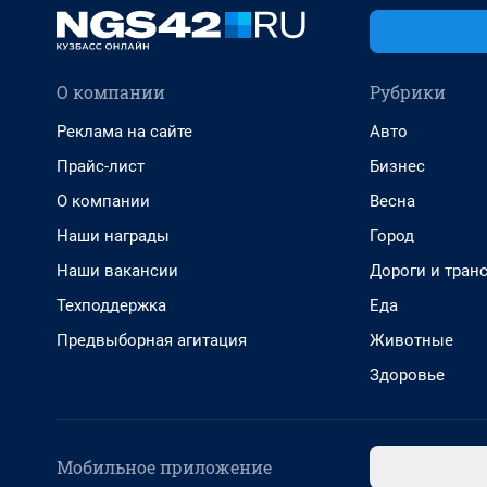
О компании
Рубрики
Реклама на сайте
Авто
Прайс-лист
Бизнес
О компании
Весна
Наши награды
Город
Наши вакансии
Дороги и тран
Техподдержка
Еда
Предвыборная агитация
Животные
Здоровье
Мобильное приложение