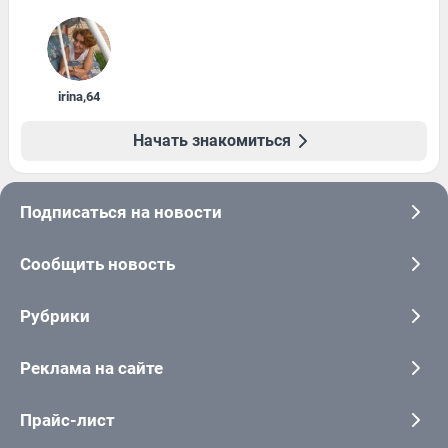
irina
,
64
Начать знакомиться
Подписаться на новости
Сообщить новость
Рубрики
Реклама на сайте
Прайс-лист