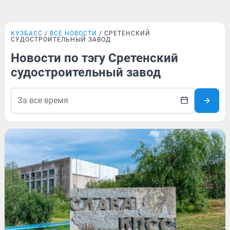
КУЗБАСС
ВСЕ НОВОСТИ
СРЕТЕНСКИЙ
СУДОСТРОИТЕЛЬНЫЙ ЗАВОД
Новости по тэгу Сретенский
судостроительный завод