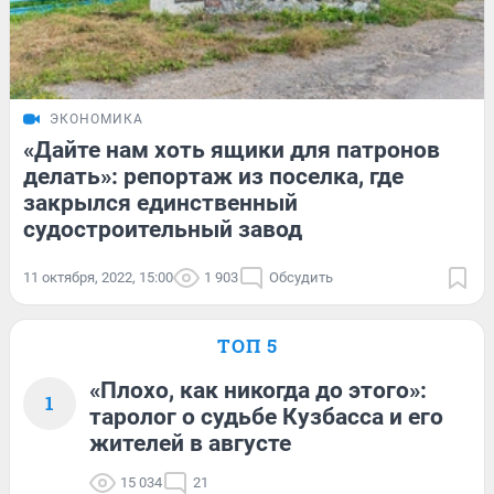
ЭКОНОМИКА
«Дайте нам хоть ящики для патронов
делать»: репортаж из поселка, где
закрылся единственный
судостроительный завод
11 октября, 2022, 15:00
1 903
Обсудить
ТОП 5
«Плохо, как никогда до этого»:
1
таролог о судьбе Кузбасса и его
жителей в августе
15 034
21