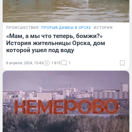
ПРОИСШЕСТВИЯ
ПРОРЫВ ДАМБЫ В ОРСКЕ
ИСТОРИИ
«Мам, а мы что теперь, бомжи?»
История жительницы Орска, дом
которой ушел под воду
8 апреля, 2024, 15:43
1 815
1