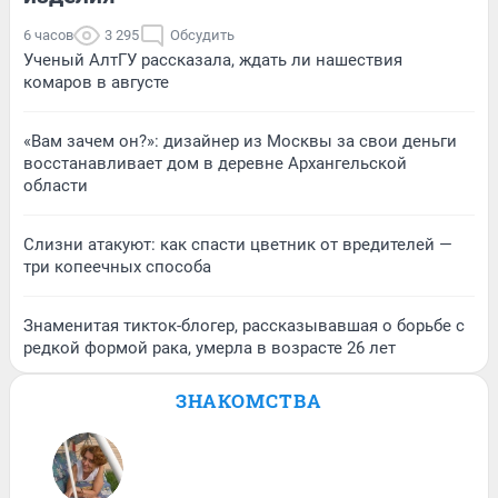
6 часов
3 295
Обсудить
Ученый АлтГУ рассказала, ждать ли нашествия
комаров в августе
«Вам зачем он?»: дизайнер из Москвы за свои деньги
восстанавливает дом в деревне Архангельской
области
Слизни атакуют: как спасти цветник от вредителей —
три копеечных способа
Знаменитая тикток-блогер, рассказывавшая о борьбе с
редкой формой рака, умерла в возрасте 26 лет
ЗНАКОМСТВА