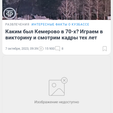
РАЗВЛЕЧЕНИЯ
ИНТЕРЕСНЫЕ ФАКТЫ О КУЗБАССЕ
Каким был Кемерово в 70-х? Играем в
викторину и смотрим кадры тех лет
7 октября, 2023, 09:39
15 900
8