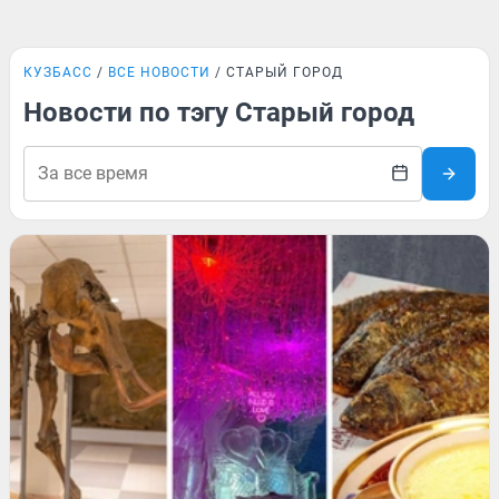
КУЗБАСС
ВСЕ НОВОСТИ
СТАРЫЙ ГОРОД
Новости по тэгу Старый город