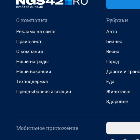
О компании
Рубрики
Реклама на сайте
Авто
Прайс-лист
Бизнес
О компании
Весна
Наши награды
Город
Наши вакансии
Дороги и тран
Техподдержка
Еда
Предвыборная агитация
Животные
Здоровье
Мобильное приложение