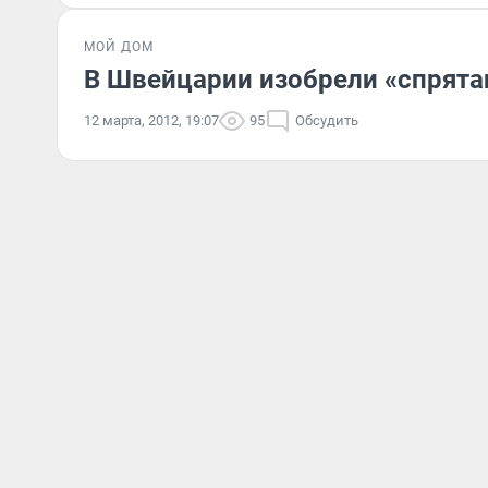
МОЙ ДОМ
В Швейцарии изобрели «спрята
12 марта, 2012, 19:07
95
Обсудить