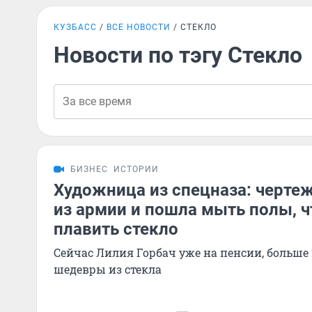
КУЗБАСС
ВСЕ НОВОСТИ
СТЕКЛО
Новости по тэгу Стекло
БИЗНЕС
ИСТОРИИ
Художница из спецназа: черте
из армии и пошла мыть полы, 
плавить стекло
Сейчас Лилия Горбач уже на пенсии, больше 
шедевры из стекла