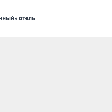
нный» отель