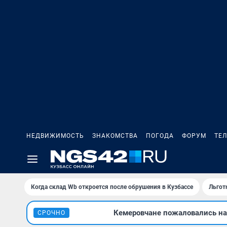
НЕДВИЖИМОСТЬ
ЗНАКОМСТВА
ПОГОДА
ФОРУМ
ТЕ
Когда склад Wb откроется после обрушения в Кузбассе
Льгот
Кемеровчане пожаловались на 
СРОЧНО