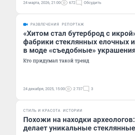
24 марта, 2026, 21:00
672
Обсудить
РАЗВЛЕЧЕНИЯ
РЕПОРТАЖ
«Хитом стал бутерброд с икрой
фабрики стеклянных елочных и
в моде «съедобные» украшени
Кто придумал такой тренд
24 декабря, 2025, 15:00
2 737
3
СТИЛЬ И КРАСОТА
ИСТОРИИ
Похожи на находки археологов
делает уникальные стеклянные