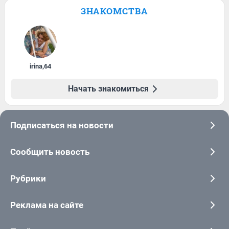
ЗНАКОМСТВА
irina
,
64
Начать знакомиться
Подписаться на новости
Сообщить новость
Рубрики
Реклама на сайте