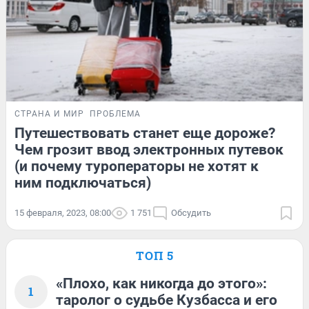
СТРАНА И МИР
ПРОБЛЕМА
Путешествовать станет еще дороже?
Чем грозит ввод электронных путевок
(и почему туроператоры не хотят к
ним подключаться)
15 февраля, 2023, 08:00
1 751
Обсудить
ТОП 5
«Плохо, как никогда до этого»:
1
таролог о судьбе Кузбасса и его