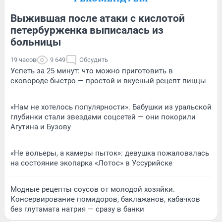
Выжившая после атаки с кислотой
петербурженка выписалась из
больницы
19 часов
9 649
Обсудить
Успеть за 25 минут: что можно приготовить в
сковороде быстро — простой и вкусный рецепт пиццы
«Нам не хотелось популярности». Бабушки из уральской
глубинки стали звездами соцсетей — они покорили
Агутина и Бузову
«Не вольеры, а камеры пыток»: девушка пожаловалась
на состояние экопарка «Лотос» в Уссурийске
Модные рецепты соусов от молодой хозяйки.
Консервирование помидоров, баклажанов, кабачков
без глутамата натрия — сразу в банки