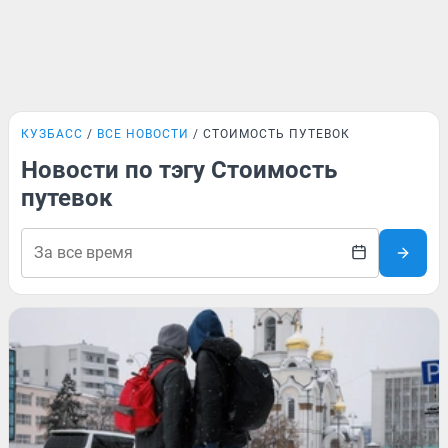
КУЗБАСС
ВСЕ НОВОСТИ
СТОИМОСТЬ ПУТЕВОК
Новости по тэгу Стоимость
путевок