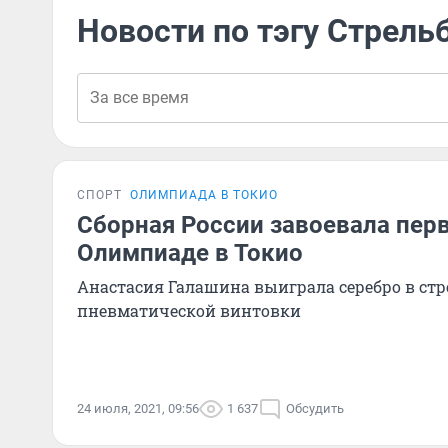
Новости по тэгу Стрель
СПОРТ
ОЛИМПИАДА В ТОКИО
Сборная России завоевала пер
Олимпиаде в Токио
Анастасия Галашина выиграла серебро в стр
пневматической винтовки
24 июля, 2021, 09:56
1 637
Обсудить