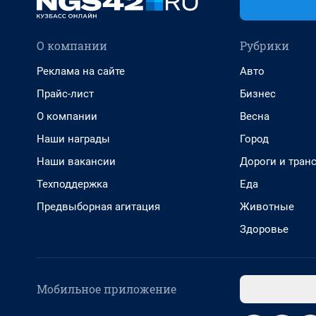
О компании
Рубрики
Реклама на сайте
Авто
Прайс-лист
Бизнес
О компании
Весна
Наши награды
Город
Наши вакансии
Дороги и тран
Техподдержка
Еда
Предвыборная агитация
Животные
Здоровье
Мобильное приложение