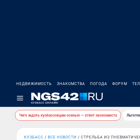
НЕДВИЖИМОСТЬ
ЗНАКОМСТВА
ПОГОДА
ФОРУМ
ТЕ
Чего ждать кузбассовцам осенью — ответ экономиста
Льготн
КУЗБАСС
ВСЕ НОВОСТИ
СТРЕЛЬБА ИЗ ПНЕВМАТИЧЕ