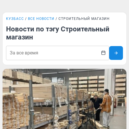
КУЗБАСС
ВСЕ НОВОСТИ
СТРОИТЕЛЬНЫЙ МАГАЗИН
Новости по тэгу Строительный
магазин