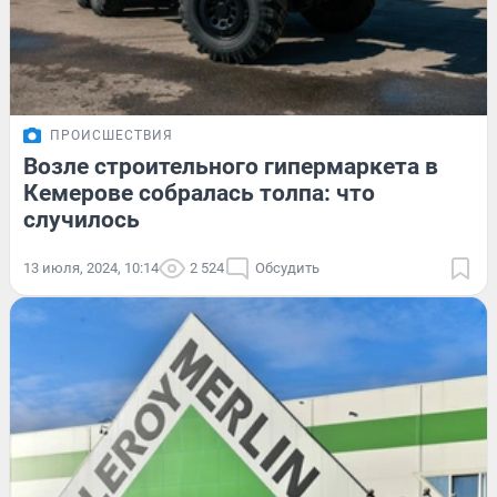
ПРОИСШЕСТВИЯ
Возле строительного гипермаркета в
Кемерове собралась толпа: что
случилось
13 июля, 2024, 10:14
2 524
Обсудить