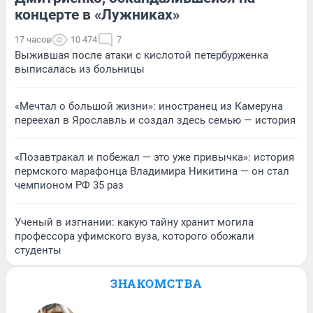
концерте в «Лужниках»
17 часов
10 474
7
Выжившая после атаки с кислотой петербурженка
выписалась из больницы
«Мечтал о большой жизни»: иностранец из Камеруна
переехал в Ярославль и создал здесь семью — история
«Позавтракал и побежал — это уже привычка»: история
пермского марафонца Владимира Никитина — он стал
чемпионом РФ 35 раз
Ученый в изгнании: какую тайну хранит могила
профессора уфимского вуза, которого обожали
студенты
ЗНАКОМСТВА