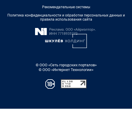
Рекомендательные системы
Политика конфиденциальности и обработки персональных данных и
правила использования сайта
© ООО «Сеть городских порталов»
© ООО «Интернет Технологии»