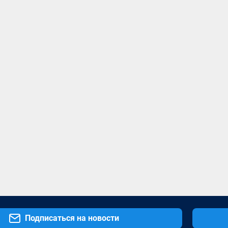
Подписаться на новости