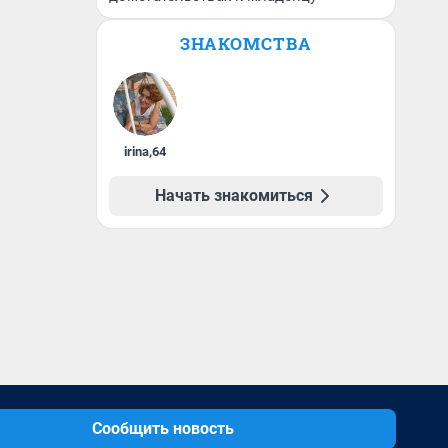
ЗНАКОМСТВА
irina
,
64
Начать знакомиться
Сообщить новость