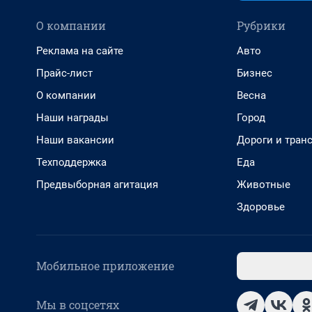
О компании
Рубрики
Реклама на сайте
Авто
Прайс-лист
Бизнес
О компании
Весна
Наши награды
Город
Наши вакансии
Дороги и тран
Техподдержка
Еда
Предвыборная агитация
Животные
Здоровье
Мобильное приложение
Мы в соцсетях