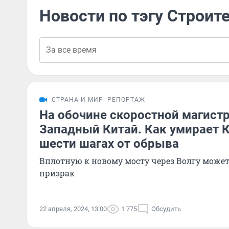
Новости по тэгу Строит
СТРАНА И МИР
РЕПОРТАЖ
На обочине скоростной магист
Западный Китай. Как умирает 
шести шагах от обрыва
Вплотную к новому мосту через Волгу может
призрак
22 апреля, 2024, 13:00
1 775
Обсудить