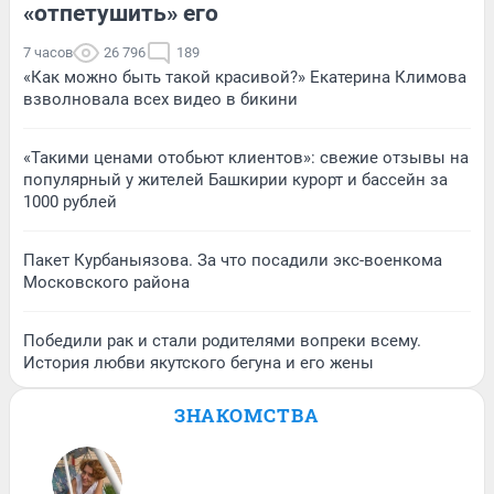
«отпетушить» его
7 часов
26 796
189
«Как можно быть такой красивой?» Екатерина Климова
взволновала всех видео в бикини
«Такими ценами отобьют клиентов»: свежие отзывы на
популярный у жителей Башкирии курорт и бассейн за
1000 рублей
Пакет Курбаныязова. За что посадили экс-военкома
Московского района
Победили рак и стали родителями вопреки всему.
История любви якутского бегуна и его жены
ЗНАКОМСТВА