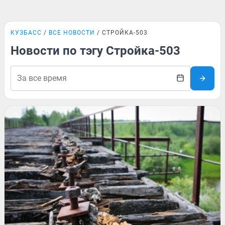
КУЗБАСС
ВСЕ НОВОСТИ
СТРОЙКА-503
Новости по тэгу Стройка-503