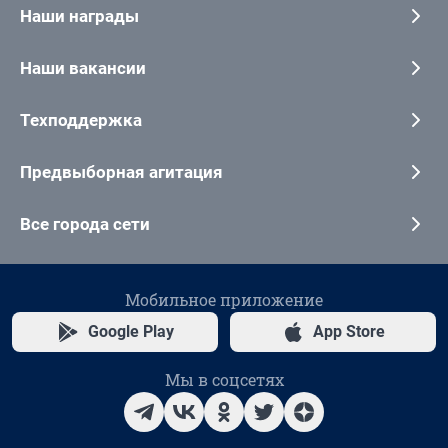
Наши награды
Наши вакансии
Техподдержка
Предвыборная агитация
Все города сети
Мобильное приложение
Google Play
App Store
Мы в соцсетях