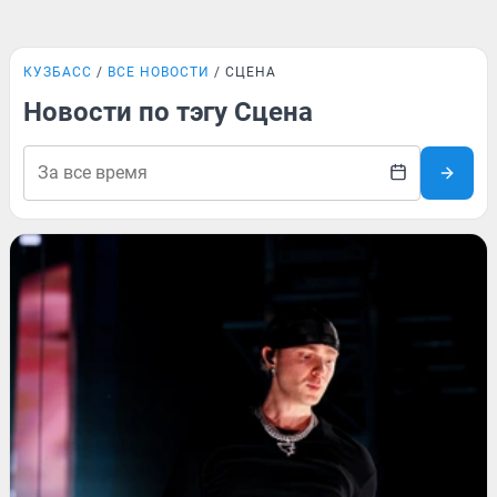
КУЗБАСС
ВСЕ НОВОСТИ
СЦЕНА
Новости по тэгу Сцена