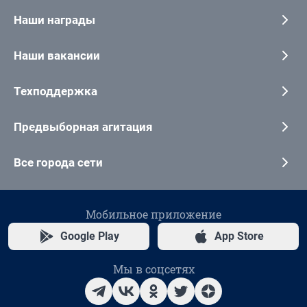
Наши награды
Наши вакансии
Техподдержка
Предвыборная агитация
Все города сети
Мобильное приложение
Google Play
App Store
Мы в соцсетях