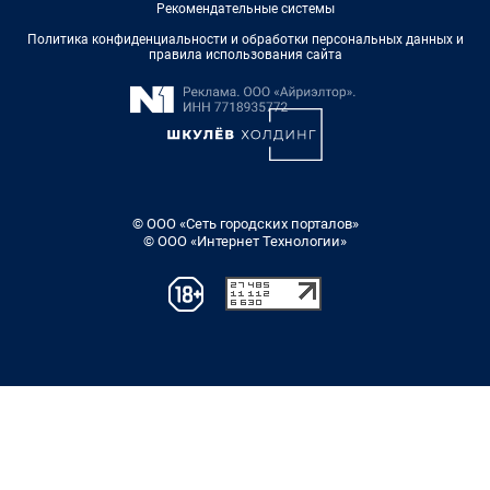
Рекомендательные системы
Политика конфиденциальности и обработки персональных данных и
правила использования сайта
© ООО «Сеть городских порталов»
© ООО «Интернет Технологии»