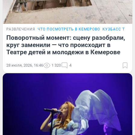
РАЗВЛЕЧЕНИЯ
ЧТО ПОСМОТРЕТЬ В КЕМЕРОВО
КУЗБАСС ТВОР
Поворотный момент: сцену разобрали,
круг заменили — что происходит в
Театре детей и молодежи в Кемерове
28 июля, 2026, 16:46
1 320
4