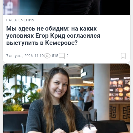
РАЗВЛЕЧЕНИЯ
Мы здесь не обидим: на каких
условиях Егор Крид согласился
выступить в Кемерове?
7 августа, 2026, 11:10
515
2