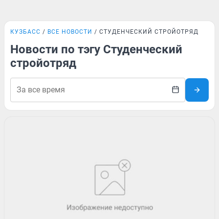
КУЗБАСС
ВСЕ НОВОСТИ
СТУДЕНЧЕСКИЙ СТРОЙОТРЯД
Новости по тэгу Студенческий
стройотряд