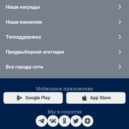
Наши награды
Наши вакансии
Техподдержка
Предвыборная агитация
Все города сети
Мобильное приложение
Google Play
App Store
Мы в соцсетях