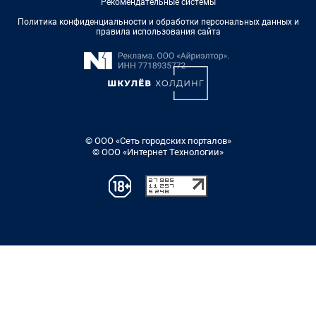
Рекомендательные системы
Политика конфиденциальности и обработки персональных данных и
правила использования сайта
© ООО «Сеть городских порталов»
© ООО «Интернет Технологии»