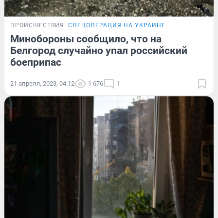
ПРОИСШЕСТВИЯ
СПЕЦОПЕРАЦИЯ НА УКРАИНЕ
Минобороны сообщило, что на
Белгород случайно упал российский
боеприпас
21 апреля, 2023, 04:12
1 676
1