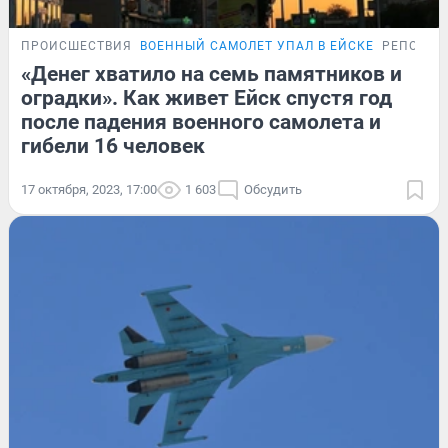
ПРОИСШЕСТВИЯ
ВОЕННЫЙ САМОЛЕТ УПАЛ В ЕЙСКЕ
РЕПОРТА
«Денег хватило на семь памятников и
оградки». Как живет Ейск спустя год
после падения военного самолета и
гибели 16 человек
17 октября, 2023, 17:00
1 603
Обсудить