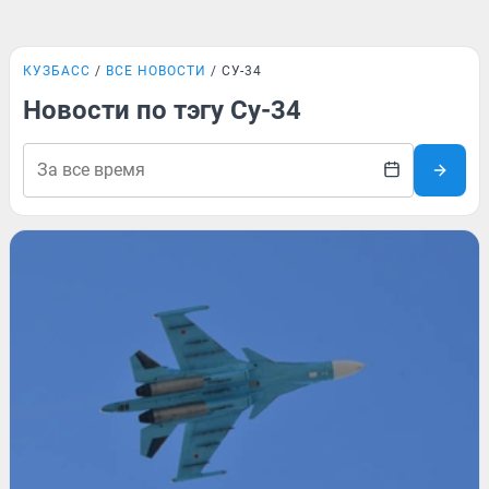
КУЗБАСС
ВСЕ НОВОСТИ
СУ-34
Новости по тэгу Су-34