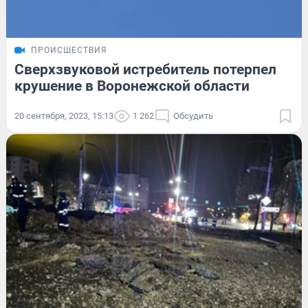
ПРОИСШЕСТВИЯ
Сверхзвуковой истребитель потерпел
крушение в Воронежской области
20 сентября, 2023, 15:13
1 262
Обсудить