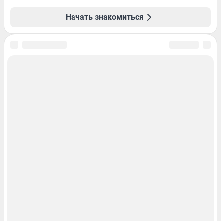
Начать знакомиться