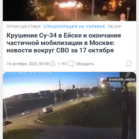
ПРОИСШЕСТВИЯ
СПЕЦОПЕРАЦИЯ НА УКРАИНЕ
ОБЗОР
Крушение Су-34 в Ейске и окончание
частичной мобилизации в Москве:
новости вокруг СВО за 17 октября
18 октября, 2022, 00:59
1 161
Обсудить