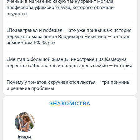
Ученый в изгнании: какую тайну хранит могила
профессора уфимского вуза, которого обожали
студенты
«Позавтракал и побежал — это уже привычка»: история
пермского марафонца Владимира Никитина — он стал
чемпионом РФ 35 раз
«Мечтал о большой жизни»: иностранец из Камеруна
переехал в Ярославль и создал здесь семью — история
Почему у томатов скручиваются листья — три причины
и решение проблемы
ЗНАКОМСТВА
irina
,
64