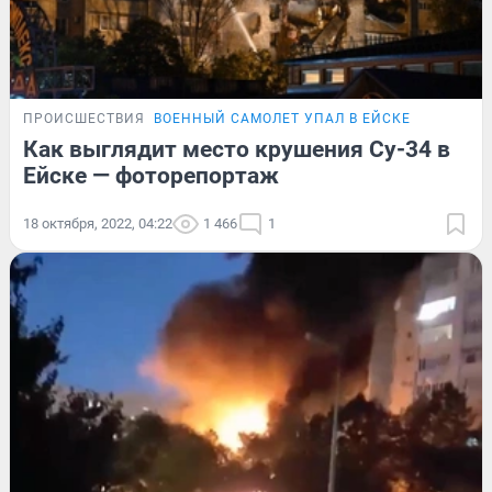
ПРОИСШЕСТВИЯ
ВОЕННЫЙ САМОЛЕТ УПАЛ В ЕЙСКЕ
Как выглядит место крушения Су-34 в
Ейске — фоторепортаж
18 октября, 2022, 04:22
1 466
1