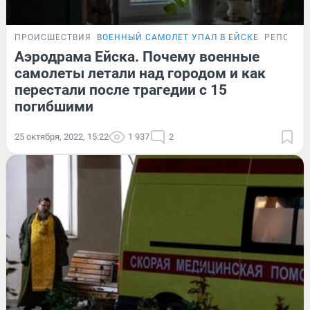
ПРОИСШЕСТВИЯ
ВОЕННЫЙ САМОЛЕТ УПАЛ В ЕЙСКЕ
РЕПОРТА
Аэродрама Ейска. Почему военные
самолеты летали над городом и как
перестали после трагедии с 15
погибшими
25 октября, 2022, 15:22
1 937
2