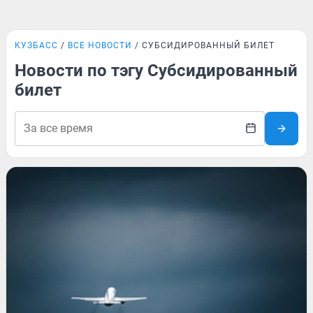
КУЗБАСС
ВСЕ НОВОСТИ
СУБСИДИРОВАННЫЙ БИЛЕТ
Новости по тэгу Субсидированный
билет