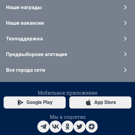
Наши награды
Наши вакансии
Техподдержка
Предвыборная агитация
Все города сети
Мобильное приложение
Google Play
App Store
Мы в соцсетях