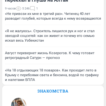
9 часов
5 246
1
«Не привози их мне в третий раз». Читинец 40 лет
разводит голубей, которые всегда к нему возвращаются
«Я не жалуюсь». Строитель лишился рук и ног и стал
звездой соцсетей: как он живет и почему его семью
искал весь Узбекистан
Август перевернет жизнь Козерогов. К чему готовит
ретроградный Сатурн — прогноз
«На 18 отдыхающих 18 поваров». Как проходит лето в
Крыму с перебоями света и бензина, водой по графику
и налетами БПЛА
ЗНАКОМСТВА