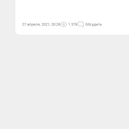
27 апреля, 2021, 20:28
1 378
Обсудить