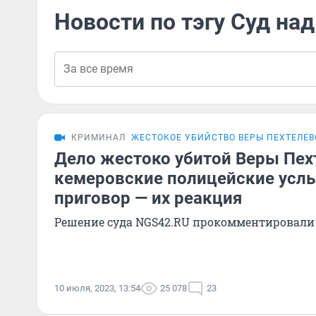
Новости по тэгу Суд на
КРИМИНАЛ
ЖЕСТОКОЕ УБИЙСТВО ВЕРЫ ПЕХТЕЛЕ
Дело жестоко убитой Веры Пех
кемеровские полицейские усл
приговор — их реакция
Решение суда NGS42.RU прокомментировали
10 июля, 2023, 13:54
25 078
23