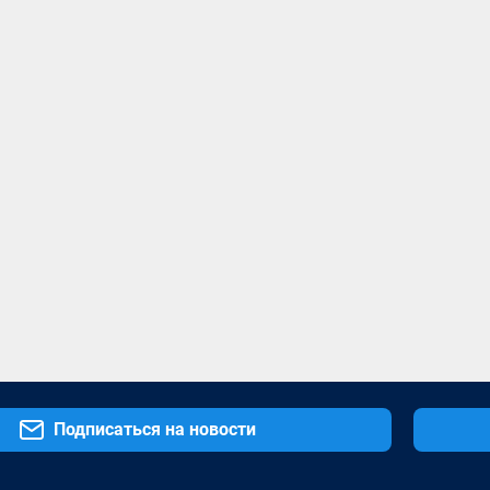
Подписаться на новости