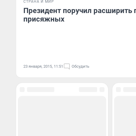
СТРАНА И МИР
Президент поручил расширить 
присяжных
23 января, 2015, 11:51
Обсудить