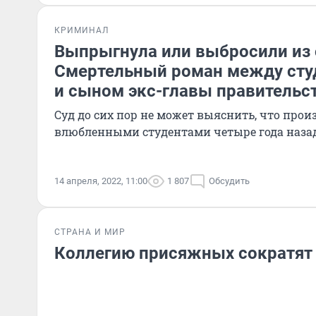
КРИМИНАЛ
Выпрыгнула или выбросили из 
Смертельный роман между ст
и сыном экс-главы правительс
Суд до сих пор не может выяснить, что про
влюбленными студентами четыре года наза
14 апреля, 2022, 11:00
1 807
Обсудить
СТРАНА И МИР
Коллегию присяжных сократят 