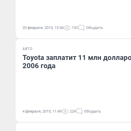
20 февраля, 2015, 13:36
153
Обсудить
АВТО
Toyota заплатит 11 млн доллар
2006 года
4 февраля, 2015, 11:49
224
Обсудить