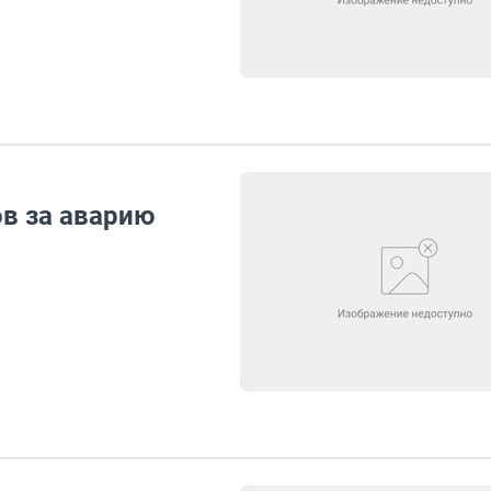
ов за аварию