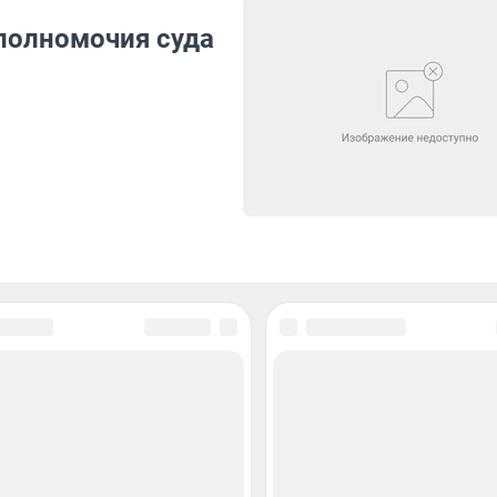
полномочия суда