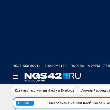
НЕДВИЖИМОСТЬ
ЗНАКОМСТВА
ПОГОДА
ФОРУМ
ТЕ
Как живет экс-угольный магнат Кузбасса
Льготный проезд с 
Кемеровчане нашли необычное и жи
СРОЧНО