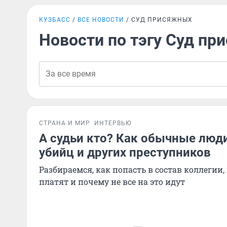
КУЗБАСС
ВСЕ НОВОСТИ
СУД ПРИСЯЖНЫХ
Новости по тэгу Суд п
СТРАНА И МИР
ИНТЕРВЬЮ
А судьи кто? Как обычные люд
убийц и других преступников
Разбираемся, как попасть в состав коллегии,
платят и почему не все на это идут