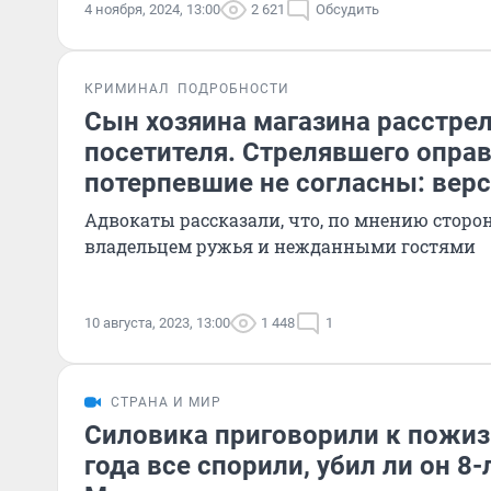
4 ноября, 2024, 13:00
2 621
Обсудить
КРИМИНАЛ
ПОДРОБНОСТИ
Сын хозяина магазина расстрел
посетителя. Стрелявшего оправ
потерпевшие не согласны: верс
Адвокаты рассказали, что, по мнению сторо
владельцем ружья и нежданными гостями
10 августа, 2023, 13:00
1 448
1
СТРАНА И МИР
Силовика приговорили к пожиз
года все спорили, убил ли он 