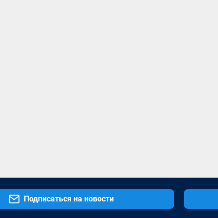
Подписаться на новости