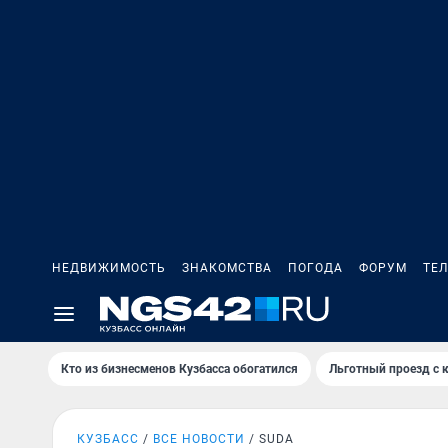
НЕДВИЖИМОСТЬ
ЗНАКОМСТВА
ПОГОДА
ФОРУМ
ТЕ
Кто из бизнесменов Кузбасса обогатился
Льготный проезд с 
КУЗБАСС
ВСЕ НОВОСТИ
SUDA