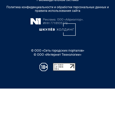
Политика конфиденциальности и обработки персональных данных и
правила использования сайта
© ООО «Сеть городских порталов»
© ООО «Интернет Технологии»