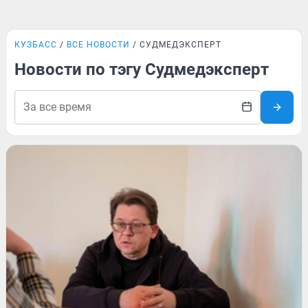
КУЗБАСС
ВСЕ НОВОСТИ
СУДМЕДЭКСПЕРТ
Новости по тэгу Судмедэксперт