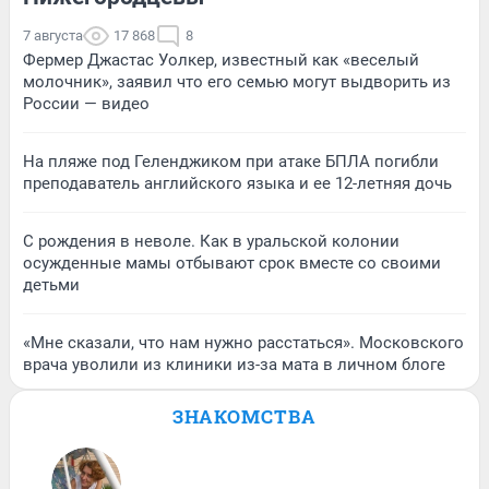
7 августа
17 868
8
Фермер Джастас Уолкер, известный как «веселый
молочник», заявил что его семью могут выдворить из
России — видео
На пляже под Геленджиком при атаке БПЛА погибли
преподаватель английского языка и ее 12-летняя дочь
С рождения в неволе. Как в уральской колонии
осужденные мамы отбывают срок вместе со своими
детьми
«Мне сказали, что нам нужно расстаться». Московского
врача уволили из клиники из-за мата в личном блоге
ЗНАКОМСТВА