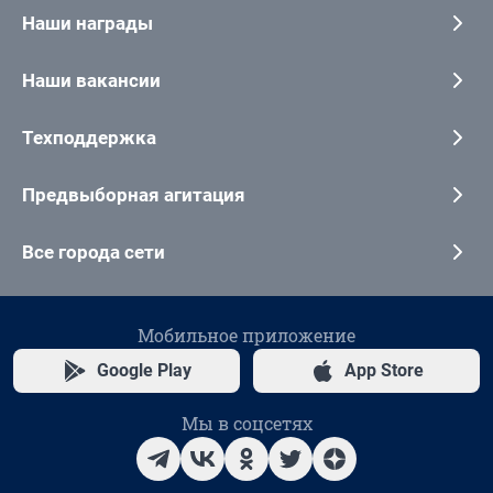
Наши награды
Наши вакансии
Техподдержка
Предвыборная агитация
Все города сети
Мобильное приложение
Google Play
App Store
Мы в соцсетях