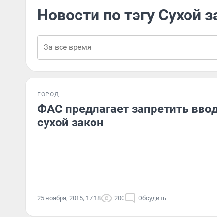
Новости по тэгу Сухой з
ГОРОД
ФАС предлагает запретить ввод
сухой закон
25 ноября, 2015, 17:18
200
Обсудить