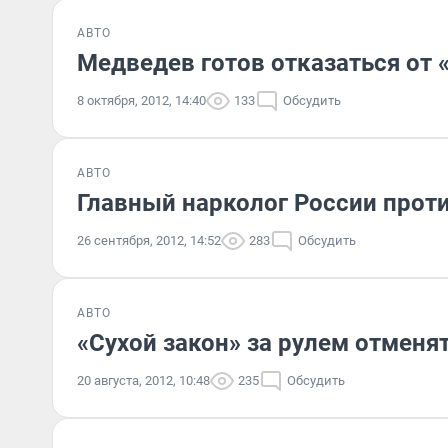
АВТО
Медведев готов отказаться от 
8 октября, 2012, 14:40
133
Обсудить
АВТО
Главный нарколог России проти
26 сентября, 2012, 14:52
283
Обсудить
АВТО
«Сухой закон» за рулем отменя
20 августа, 2012, 10:48
235
Обсудить