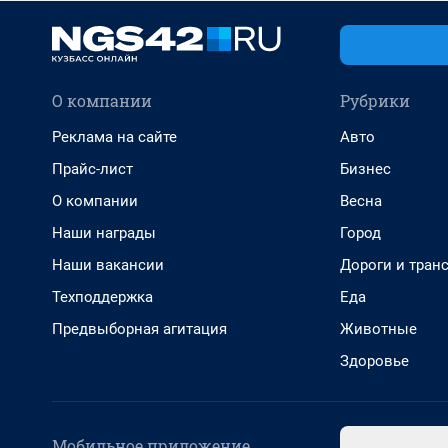
О компании
Рубрики
Реклама на сайте
Авто
Прайс-лист
Бизнес
О компании
Весна
Наши награды
Город
Наши вакансии
Дороги и тран
Техподдержка
Еда
Предвыборная агитация
Животные
Здоровье
Мобильное приложение