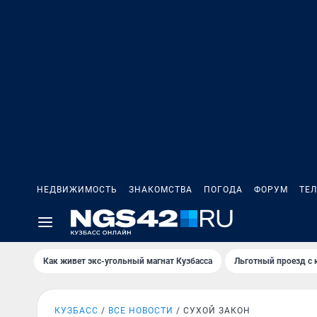
НЕДВИЖИМОСТЬ
ЗНАКОМСТВА
ПОГОДА
ФОРУМ
ТЕ
Как живет экс-угольный магнат Кузбасса
Льготный проезд с 
КУЗБАСС
ВСЕ НОВОСТИ
СУХОЙ ЗАКОН