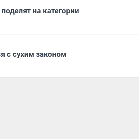
 поделят на категории
я с сухим законом