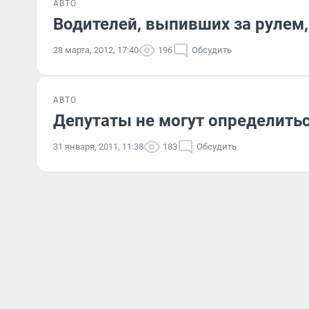
АВТО
Водителей, выпивших за рулем,
28 марта, 2012, 17:40
196
Обсудить
АВТО
Депутаты не могут определитьс
31 января, 2011, 11:38
183
Обсудить