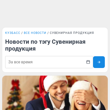
КУЗБАСС
ВСЕ НОВОСТИ
СУВЕНИРНАЯ ПРОДУКЦИЯ
Новости по тэгу Сувенирная
продукция