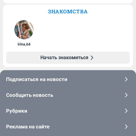
ЗНАКОМСТВА
irina
,
64
Начать знакомиться
Подписаться на новости
Сообщить новость
Рубрики
Реклама на сайте