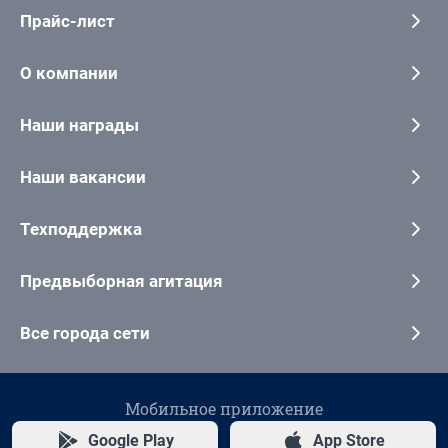
Прайс-лист
О компании
Наши награды
Наши вакансии
Техподдержка
Предвыборная агитация
Все города сети
Мобильное приложение
Google Play
App Store