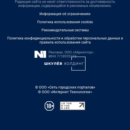
Редакция сайта не несет ответственности за достоверность
информации, содержащейся в рекламных объявлениях.
Информация об ограничениях
Политика использования cookies
Рекомендательные системы
Политика конфиденциальности и обработки персональных данных и
правила использования сайта
© ООО «Сеть городских порталов»
© ООО «Интернет Технологии»