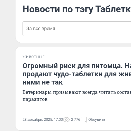
Новости по тэгу Таблетк
ЖИВОТНЫЕ
Огромный риск для питомца. Н
продают чудо-таблетки для жив
ними не так
Ветеринары призывают всегда читать состав
паразитов
28 декабря, 2025, 17:00
2 776
Обсудить