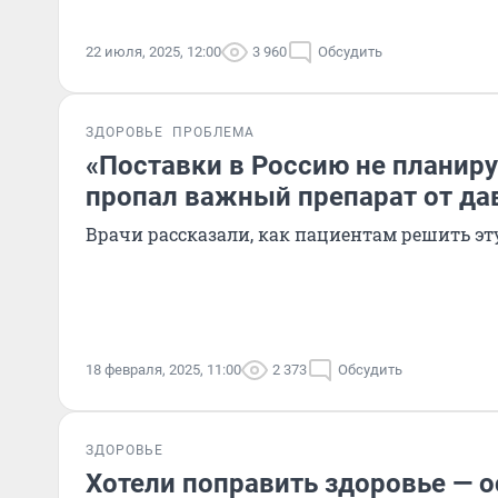
22 июля, 2025, 12:00
3 960
Обсудить
ЗДОРОВЬЕ
ПРОБЛЕМА
«Поставки в Россию не планиру
пропал важный препарат от да
Врачи рассказали, как пациентам решить эт
18 февраля, 2025, 11:00
2 373
Обсудить
ЗДОРОВЬЕ
Хотели поправить здоровье — 