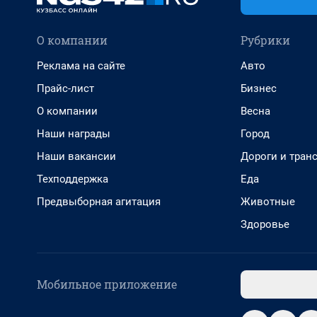
О компании
Рубрики
Реклама на сайте
Авто
Прайс-лист
Бизнес
О компании
Весна
Наши награды
Город
Наши вакансии
Дороги и тран
Техподдержка
Еда
Предвыборная агитация
Животные
Здоровье
Мобильное приложение