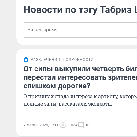
Новости по тэгу Табриз
РАЗВЛЕЧЕНИЯ
ПОДРОБНОСТИ
От силы выкупили четверть б
перестал интересовать зрителе
слишком дорогие?
О причинах спада интереса к артисту, котор
полные залы, рассказали эксперты
7 марта, 2026, 17:00
1 534
62