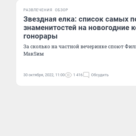
РАЗВЛЕЧЕНИЯ
ОБЗОР
Звездная елка: список самых 
знаменитостей на новогодние 
гонорары
За сколько на частной вечеринке споют Фи
МакSим
30 октября, 2022, 11:00
1 416
Обсудить