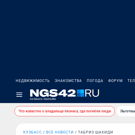
НЕДВИЖИМОСТЬ
ЗНАКОМСТВА
ПОГОДА
ФОРУМ
ТЕ
Что известно о владельце бизнеса, где погибли люди
Льготны
КУЗБАСС
ВСЕ НОВОСТИ
ТАБРИЗ ШАХИДИ