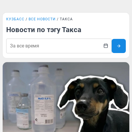
КУЗБАСС
ВСЕ НОВОСТИ
ТАКСА
Новости по тэгу Такса