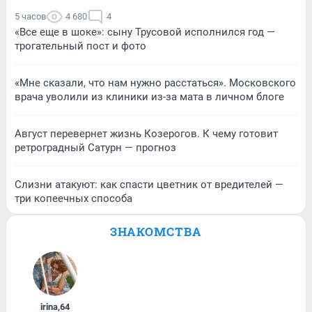
5 часов
4 680
4
«Все еще в шоке»: сыну Трусовой исполнился год —
трогательный пост и фото
«Мне сказали, что нам нужно расстаться». Московского
врача уволили из клиники из-за мата в личном блоге
Август перевернет жизнь Козерогов. К чему готовит
ретроградный Сатурн — прогноз
Слизни атакуют: как спасти цветник от вредителей —
три копеечных способа
ЗНАКОМСТВА
irina
,
64