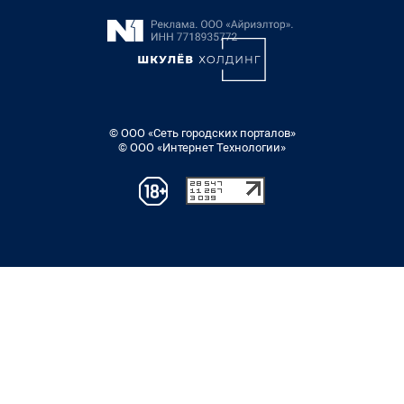
© ООО «Сеть городских порталов»
© ООО «Интернет Технологии»