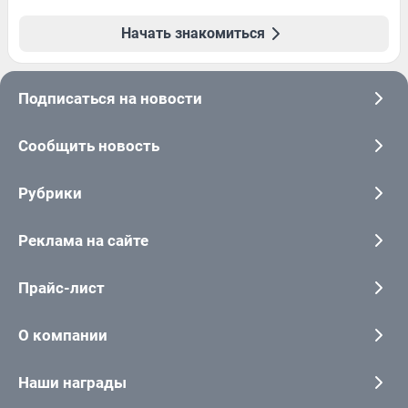
Начать знакомиться
Подписаться на новости
Сообщить новость
Рубрики
Реклама на сайте
Прайс-лист
О компании
Наши награды