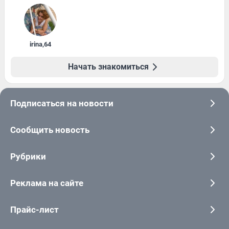
irina
,
64
Начать знакомиться
Подписаться на новости
Сообщить новость
Рубрики
Реклама на сайте
Прайс-лист