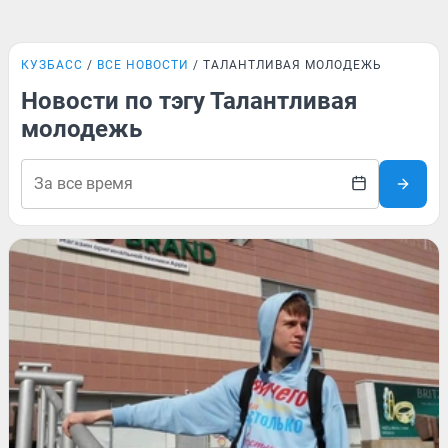
КУЗБАСС
ВСЕ НОВОСТИ
ТАЛАНТЛИВАЯ МОЛОДЕЖЬ
Новости по тэгу Талантливая
молодежь