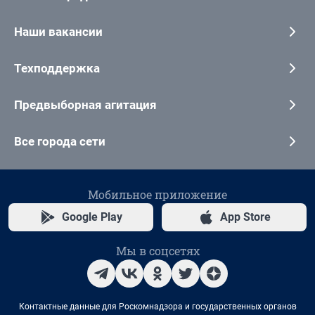
Наши вакансии
Техподдержка
Предвыборная агитация
Все города сети
Мобильное приложение
Google Play
App Store
Мы в соцсетях
Контактные данные для Роскомнадзора и государственных органов