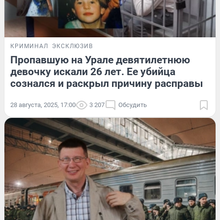
КРИМИНАЛ
ЭКСКЛЮЗИВ
Пропавшую на Урале девятилетнюю
девочку искали 26 лет. Ее убийца
сознался и раскрыл причину расправы
28 августа, 2025, 17:00
3 207
Обсудить