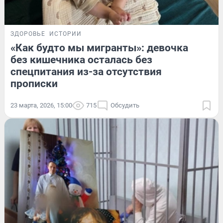
ЗДОРОВЬЕ
ИСТОРИИ
«Как будто мы мигранты»: девочка
без кишечника осталась без
спецпитания из-за отсутствия
прописки
23 марта, 2026, 15:00
715
Обсудить