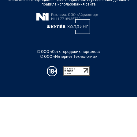
правила использования сайта
© ООО «Сеть городских порталов»
© ООО «Интернет Технологии»