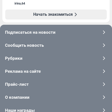
irina
,
64
Начать знакомиться
Подписаться на новости
Сообщить новость
Рубрики
Реклама на сайте
Прайс-лист
О компании
Наши награды