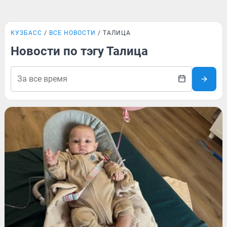
КУЗБАСС
ВСЕ НОВОСТИ
ТАЛИЦА
Новости по тэгу Талица