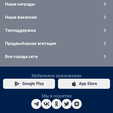
Наши награды
Наши вакансии
Техподдержка
Предвыборная агитация
Все города сети
Мобильное приложение
Google Play
App Store
Мы в соцсетях