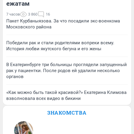
ежатам
7 часов
3 860
16
Пакет Курбаныязова. За что посадили экс-военкома
Московского района
Победили рак и стали родителями вопреки всему.
История любви якутского бегуна и его жены
В Екатеринбурге три больницы проглядели запущенный
рак у пациентки. После родов ей удалили несколько
органов
«Как можно быть такой красивой?» Екатерина Климова
взволновала всех видео в бикини
ЗНАКОМСТВА