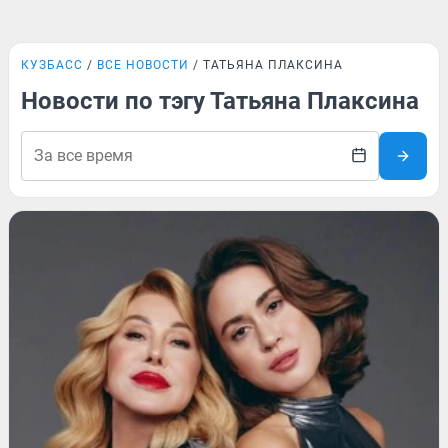
КУЗБАСС
ВСЕ НОВОСТИ
ТАТЬЯНА ПЛАКСИНА
Новости по тэгу Татьяна Плаксина