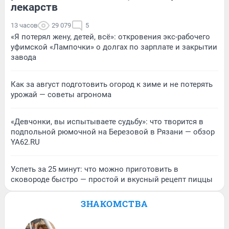
лекарств
13 часов
29 079
5
«Я потерял жену, детей, всё»: откровения экс-рабочего
уфимской «Лампочки» о долгах по зарплате и закрытии
завода
Как за август подготовить огород к зиме и не потерять
урожай — советы агронома
«Девчонки, вы испытываете судьбу»: что творится в
подпольной рюмочной на Березовой в Рязани — обзор
YA62.RU
Успеть за 25 минут: что можно приготовить в
сковороде быстро — простой и вкусный рецепт пиццы
ЗНАКОМСТВА