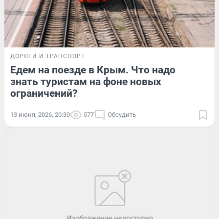
ДОРОГИ И ТРАНСПОРТ
Едем на поезде в Крым. Что надо
знать туристам на фоне новых
ограничений?
13 июня, 2026, 20:30
577
Обсудить