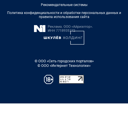
Рекомендательные системы
Политика конфиденциальности и обработки персональных данных и
правила использования сайта
© ООО «Сеть городских порталов»
© ООО «Интернет Технологии»