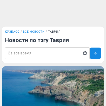
КУЗБАСС
ВСЕ НОВОСТИ
ТАВРИЯ
Новости по тэгу Таврия