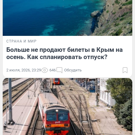
СТРАНА И МИР
Больше не продают билеты в Крым на
осень. Как спланировать отпуск?
2 июля, 2026, 23:29
646
Обсудить