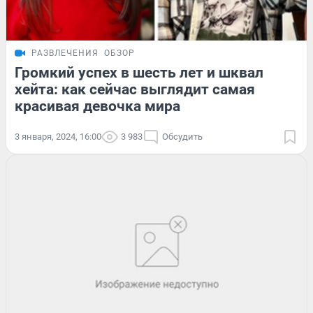
РАЗВЛЕЧЕНИЯ
ОБЗОР
Громкий успех в шесть лет и шквал
хейта: как сейчас выглядит самая
красивая девочка мира
3 января, 2024, 16:00
3 983
Обсудить