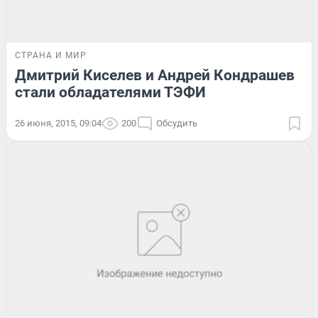
СТРАНА И МИР
Дмитрий Киселев и Андрей Кондрашев
стали обладателями ТЭФИ
26 июня, 2015, 09:04
200
Обсудить