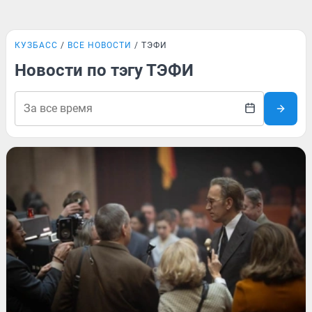
КУЗБАСС
ВСЕ НОВОСТИ
ТЭФИ
Новости по тэгу ТЭФИ