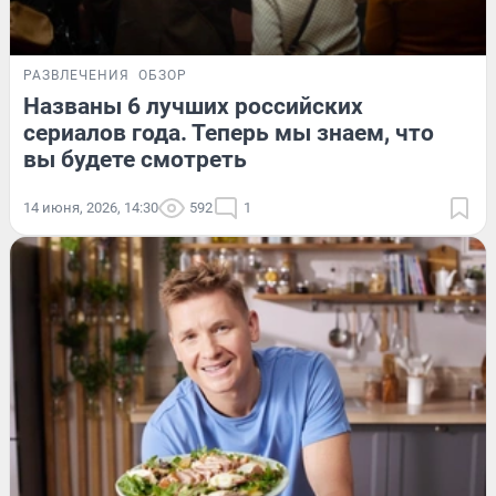
РАЗВЛЕЧЕНИЯ
ОБЗОР
Названы 6 лучших российских
сериалов года. Теперь мы знаем, что
вы будете смотреть
14 июня, 2026, 14:30
592
1