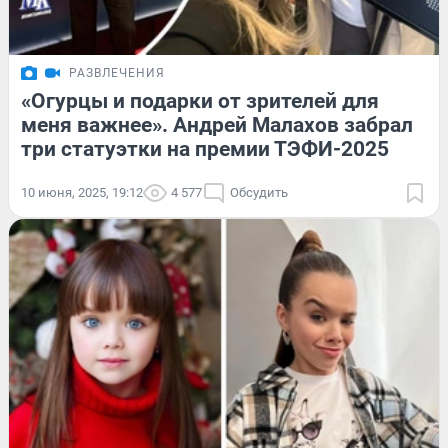
РАЗВЛЕЧЕНИЯ
«Огурцы и подарки от зрителей для
меня важнее». Андрей Малахов забрал
три статуэтки на премии ТЭФИ-2025
10 июня, 2025, 19:12
4 577
Обсудить