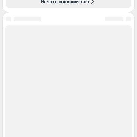
Начать знакомиться