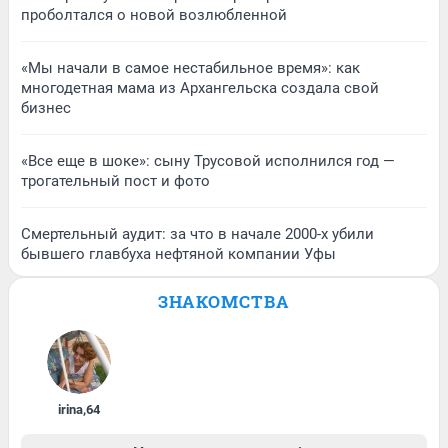
проболтался о новой возлюбленной
«Мы начали в самое нестабильное время»: как
многодетная мама из Архангельска создала свой
бизнес
«Все еще в шоке»: сыну Трусовой исполнился год —
трогательный пост и фото
Смертельный аудит: за что в начале 2000-х убили
бывшего главбуха нефтяной компании Уфы
ЗНАКОМСТВА
irina
,
64