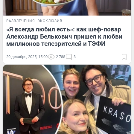
РАЗВЛЕЧЕНИЯ
ЭКСКЛЮЗИВ
«Я всегда любил есть»: как шеф-повар
Александр Белькович пришел к любви
миллионов телезрителей и ТЭФИ
20 декабря, 2025, 15:00
2 788
3